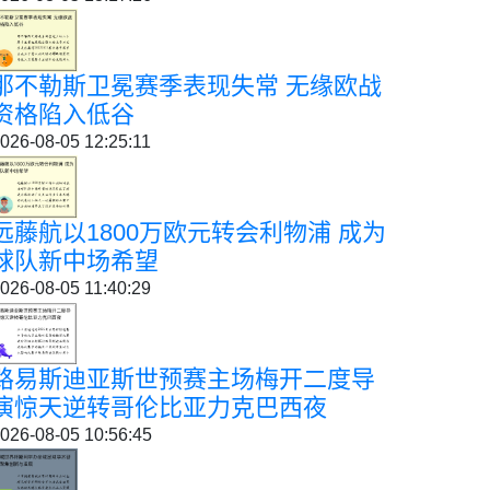
那不勒斯卫冕赛季表现失常 无缘欧战
资格陷入低谷
026-08-05 12:25:11
远藤航以1800万欧元转会利物浦 成为
球队新中场希望
026-08-05 11:40:29
路易斯迪亚斯世预赛主场梅开二度导
演惊天逆转哥伦比亚力克巴西夜
026-08-05 10:56:45