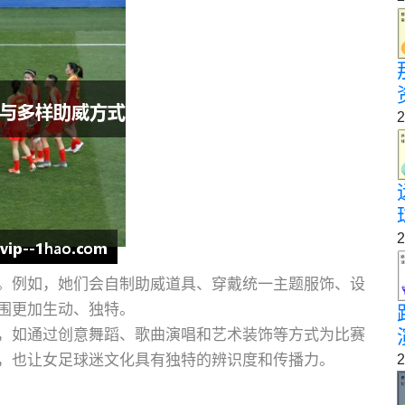
2
2
。例如，她们会自制助威道具、穿戴统一主题服饰、设
围更加生动、独特。
，如通过创意舞蹈、歌曲演唱和艺术装饰等方式为比赛
，也让女足球迷文化具有独特的辨识度和传播力。
2