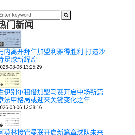
热门新闻
马内离开拜仁加盟利雅得胜利 打造沙
特足球新辉煌
026-08-06 13:25:29
霍伊别尔租借加盟马赛开启中场新篇
章法甲格局或迎来关键变化之年
026-08-06 12:38:16
阿莫林接管曼联开启新篇章球队未来