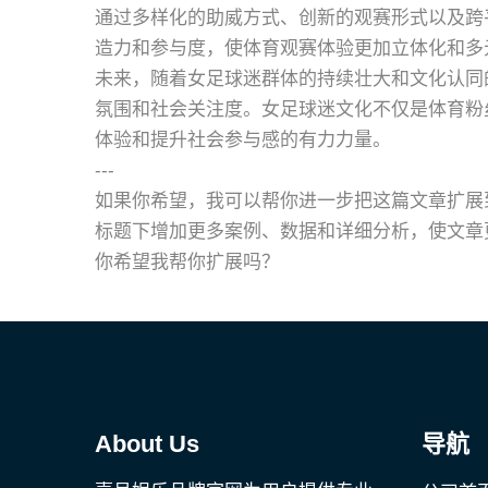
通过多样化的助威方式、创新的观赛形式以及跨
造力和参与度，使体育观赛体验更加立体化和多
未来，随着女足球迷群体的持续壮大和文化认同
氛围和社会关注度。女足球迷文化不仅是体育粉
体验和提升社会参与感的有力力量。
---
如果你希望，我可以帮你进一步把这篇文章扩展到*
标题下增加更多案例、数据和详细分析，使文章
你希望我帮你扩展吗？
About Us
导航