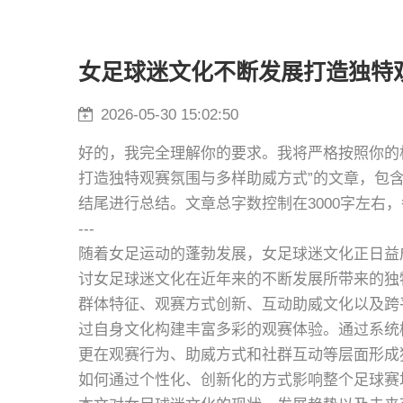
女足球迷文化不断发展打造独特
2026-05-30 15:02:50
好的，我完全理解你的要求。我将严格按照你的
打造独特观赛氛围与多样助威方式”的文章，包
结尾进行总结。文章总字数控制在3000字左右
---
随着女足运动的蓬勃发展，女足球迷文化正日益
讨女足球迷文化在近年来的不断发展所带来的独
群体特征、观赛方式创新、互动助威文化以及跨
过自身文化构建丰富多彩的观赛体验。通过系统
更在观赛行为、助威方式和社群互动等层面形成
如何通过个性化、创新化的方式影响整个足球赛