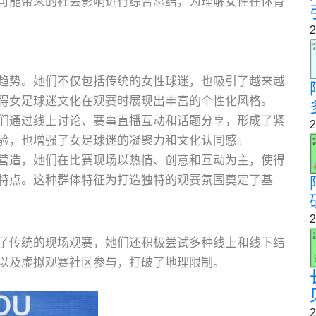
可能带来的社会影响进行综合总结，为理解女性在体育
2
趋势。她们不仅包括传统的女性球迷，也吸引了越来越
得女足球迷文化在观赛时展现出丰富的个性化风格。
们通过线上讨论、赛事直播互动和话题分享，形成了紧
2
验，也增强了女足球迷的凝聚力和文化认同感。
营造，她们在比赛现场以热情、创意和互动为主，使得
特点。这种群体特征为打造独特的观赛氛围奠定了基
2
了传统的现场观赛，她们还积极尝试多种线上和线下结
以及虚拟观赛社区参与，打破了地理限制。
2