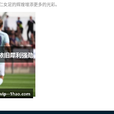
仁女足的辉煌增添更多的光彩。