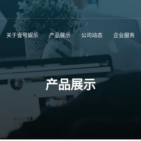
关于壹号娱乐
产品展示
公司动态
企业服务
产品展示