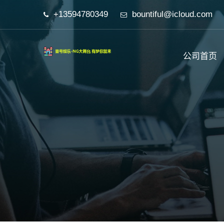
+13594780349
bountiful@icloud.com
公司首页