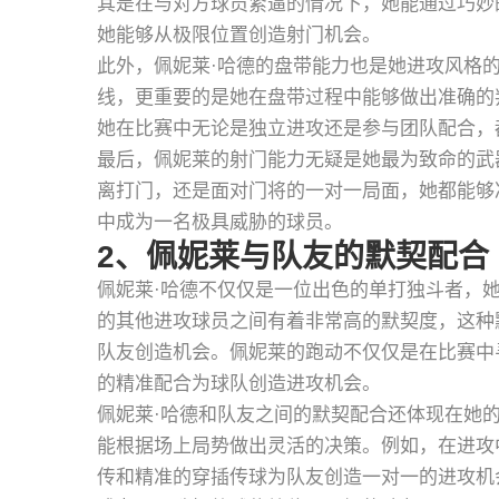
其是在与对方球员紧逼的情况下，她能通过巧妙
她能够从极限位置创造射门机会。
此外，佩妮莱·哈德的盘带能力也是她进攻风格
线，更重要的是她在盘带过程中能够做出准确的
她在比赛中无论是独立进攻还是参与团队配合，
最后，佩妮莱的射门能力无疑是她最为致命的武
离打门，还是面对门将的一对一局面，她都能够
中成为一名极具威胁的球员。
2、佩妮莱与队友的默契配合
佩妮莱·哈德不仅仅是一位出色的单打独斗者，
的其他进攻球员之间有着非常高的默契度，这种
队友创造机会。佩妮莱的跑动不仅仅是在比赛中
的精准配合为球队创造进攻机会。
佩妮莱·哈德和队友之间的默契配合还体现在她
能根据场上局势做出灵活的决策。例如，在进攻
传和精准的穿插传球为队友创造一对一的进攻机