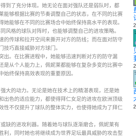
中得到了充分体现。她无论在面对强队还是弱队时，都
莱能够根据比赛的节奏调整自己的状态，在不同的比赛
得她能够在不同的比赛场合中始终保持高水平的表现。
2
不同风格的球队对阵时，也能够调整自己的进攻策略。
速的传球和拉开空间来撕开对方的防线；而在面对防守
门技巧直接威胁对方球门。
突出。在比赛进程中，她能够迅速判断对方的防守漏
还是从个人能力上，佩妮莱都能够在复杂多变的比赛中
2
中始终保持高效表现的重要原因。
了强大的动力。无论是她在技术上的精湛表现，还是她
和出色的适应能力，都使得拜仁女足的进攻在欧洲顶级
2
效性不仅提升了球队的整体实力，也使得她成为了拜仁
可或缺的进攻利器。随着她与球队逐渐磨合，佩妮莱有
胜利，同时她也将继续成为世界足坛最具威胁的攻击型