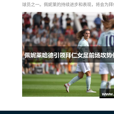
球员之一。佩妮莱的持续进步和表现，将会为拜