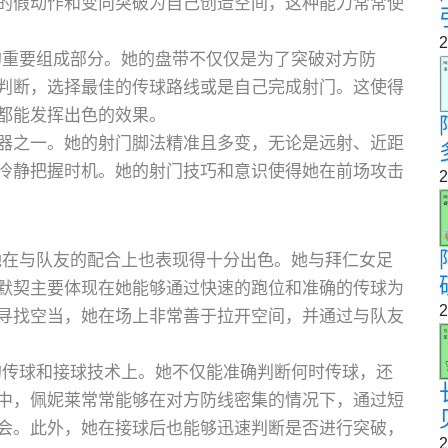
的假动作和变向突破为自己创造空间，这种能力常常使
2
的重要组成部分。她的盘带不仅仅是为了突破对方防
判断，选择最佳的传球路线或是自己完成射门。这使得
都能发挥出色的效果。
器之一。她的射门脚法精准且多变，无论是远射、近距
冷静把握时机。她的射门技巧和意识使得她在前场攻击
2
她在与队友的配合上也表现得十分出色。她与拜仁女足
默契主要体现在她能够通过快速的跑位和准确的传球为
2
寻找空当，她在场上非常善于拉开空间，并通过与队友
的传球和接球技术上。她不仅能准确判断何时传球，还
中，佩妮莱常常能够在对方防线密集的情况下，通过短
会。此外，她在接球后也能够迅速判断是否进行突破，
2