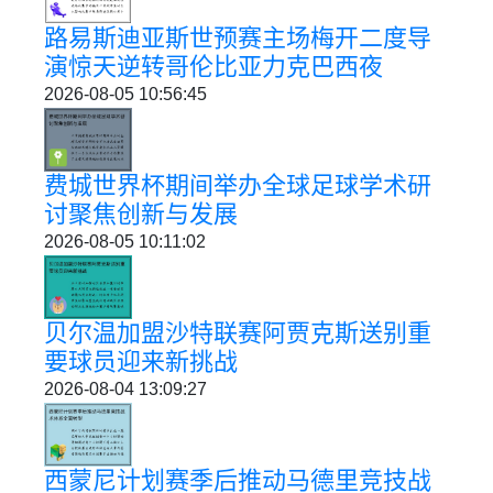
路易斯迪亚斯世预赛主场梅开二度导
演惊天逆转哥伦比亚力克巴西夜
2026-08-05 10:56:45
费城世界杯期间举办全球足球学术研
讨聚焦创新与发展
2026-08-05 10:11:02
贝尔温加盟沙特联赛阿贾克斯送别重
要球员迎来新挑战
2026-08-04 13:09:27
西蒙尼计划赛季后推动马德里竞技战