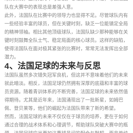
队在大赛中的表现总是差强人意。
此外，法国队在比赛中的领导力也显得不足。尽管球队内有
一些经验丰富的球员，但在关键时刻，缺乏一位能镇定全局
的精神领袖。相比其他顶级球队，法国队缺少那种能够在关
键时刻鼓舞全队士气、稳定局面的核心球员。这样的缺陷，
使得法国队在面对极其紧张的比赛时，常常无法发挥出全部
潜力。
4、法国足球的未来与反思
法国队虽然多次错失冠军良机，但这并不意味着他们的未来
就此暗淡。相反，法国足球仍然拥有深厚的底蕴和丰富的球
员资源。随着青训体系的不断完善，法国足球的未来依然值
得期待。尤其是近年来，法国涌现出了一批新星，如姆巴
佩、登贝莱等，他们的崛起为法国队带来了新的希望。
然而，法国足球的未来不仅仅在于球员的培养，更在于如何
通过合理的战术体系和心理调节，帮助球队突破大赛中的瓶