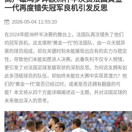
一代再度错失冠军良机引发反思
2026-05-04 11:55:20
在2024年欧洲杯半决赛的舞台上，法国队再次错失了他们
的冠军良机。这支堪称“黄金一代”的法国队，由一众天赋异
禀的球员组成，却在关键时刻未能展现出应有的实力与稳定
性，导致他们未能如愿进入决赛。此番失利不仅令人惋惜，
更引发了对法国足球发展现状的深刻反思。为何这支拥有如
此多顶级球员的队伍，却始终未能在大赛中实现其潜力？他
们的“黄金一代”是否已经过时，或者是否还拥有翻盘的可
能？本文将从四个方面详细阐述这一主题，并对法国足球的
未来做出深入的思考。