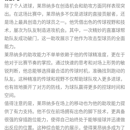
除了个人进球，莱昂纳多在创造机会和助攻方面同样表现突
出。在这场比赛中，莱昂纳多不仅是进球的直接贡献者，还
是场上最具创造力的球员之一。他凭借出色的传球视野和技
术，屡次为队友制造进攻机会。其中，一次精妙的直塞球帮
助队友成功破门，这一助攻展示了他作为攻击型球员的全面
能力。
莱昂纳多的助攻能力不单单依赖于他的传球精准度，更在于
他对于比赛节奏的掌控。通过快速的思考和对场上形势的敏
锐判断，他总能够选择最合适的传球时机，准确找到跑动的
队友。这种精准的传球和视野不仅帮助球队攻入更多进球，
也有效地撕开了对方的防线，为球队赢得更多的控球时间和
空间。
值得注意的是，莱昂纳多在场上的移动也为他的助攻能力提
供了有力支持。他不仅在前场拥有出色的脚下技术，更具备
很强的穿插跑位能力，使得自己始终处于能够接球并迅速做
出反应的位置。这种综合能力的展示，使得莱昂纳多成为了