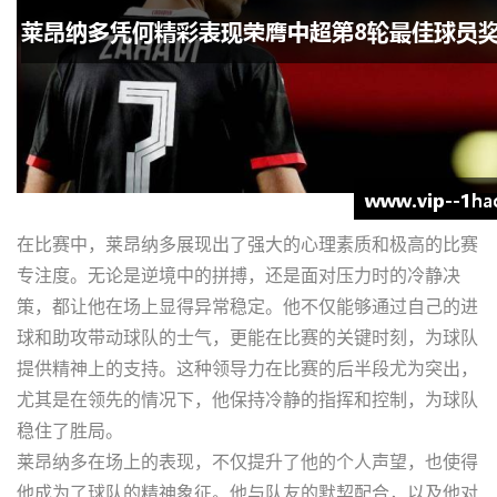
在比赛中，莱昂纳多展现出了强大的心理素质和极高的比赛
专注度。无论是逆境中的拼搏，还是面对压力时的冷静决
策，都让他在场上显得异常稳定。他不仅能够通过自己的进
球和助攻带动球队的士气，更能在比赛的关键时刻，为球队
提供精神上的支持。这种领导力在比赛的后半段尤为突出，
尤其是在领先的情况下，他保持冷静的指挥和控制，为球队
稳住了胜局。
莱昂纳多在场上的表现，不仅提升了他的个人声望，也使得
他成为了球队的精神象征。他与队友的默契配合，以及他对