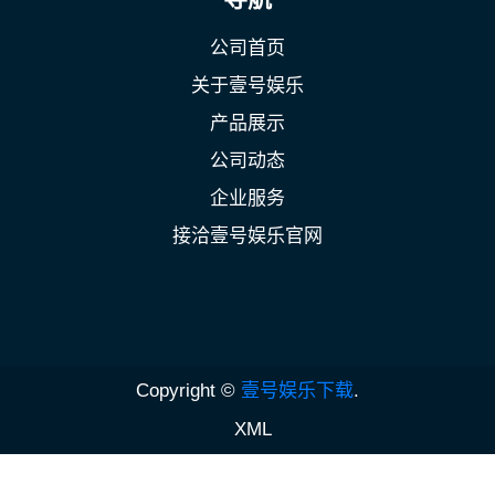
公司首页
关于壹号娱乐
产品展示
公司动态
企业服务
接洽壹号娱乐官网
Copyright ©
壹号娱乐下载
.
XML