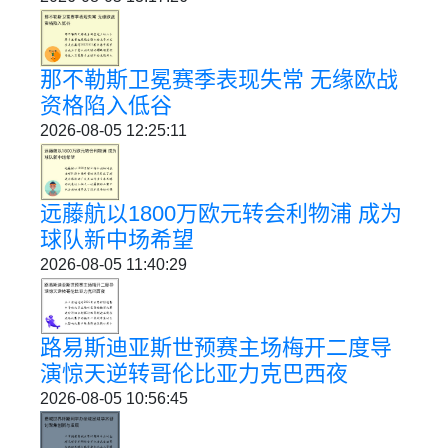
那不勒斯卫冕赛季表现失常 无缘欧战
资格陷入低谷
2026-08-05 12:25:11
远藤航以1800万欧元转会利物浦 成为
球队新中场希望
2026-08-05 11:40:29
路易斯迪亚斯世预赛主场梅开二度导
演惊天逆转哥伦比亚力克巴西夜
2026-08-05 10:56:45