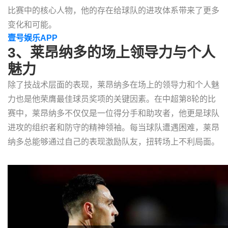
比赛中的核心人物，他的存在给球队的进攻体系带来了更多
变化和可能。
壹号娱乐APP
3、莱昂纳多的场上领导力与个人
魅力
除了技战术层面的表现，莱昂纳多在场上的领导力和个人魅
力也是他荣膺最佳球员奖项的关键因素。在中超第8轮的比
赛中，莱昂纳多不仅仅是一位得分手和助攻者，他更是球队
进攻的组织者和防守的精神领袖。每当球队遭遇困难，莱昂
纳多总能够通过自己的表现激励队友，扭转场上不利局面。