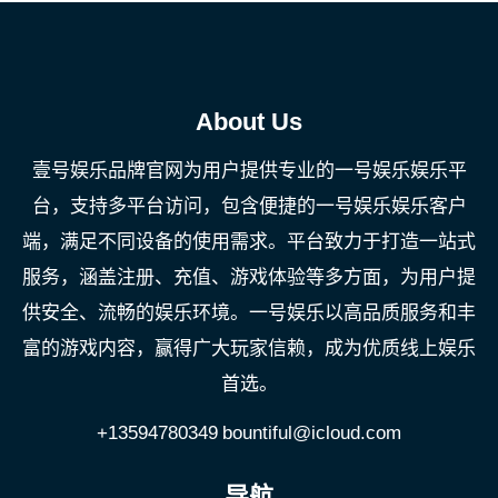
About Us
壹号娱乐品牌官网为用户提供专业的一号娱乐娱乐平
台，支持多平台访问，包含便捷的一号娱乐娱乐客户
端，满足不同设备的使用需求。平台致力于打造一站式
服务，涵盖注册、充值、游戏体验等多方面，为用户提
供安全、流畅的娱乐环境。一号娱乐以高品质服务和丰
富的游戏内容，赢得广大玩家信赖，成为优质线上娱乐
首选。
+13594780349
bountiful@icloud.com
导航