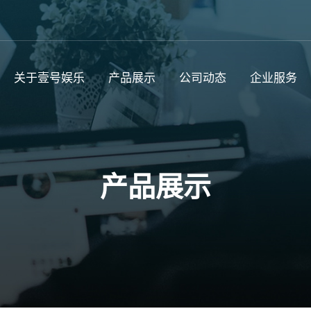
关于壹号娱乐
产品展示
公司动态
企业服务
产品展示