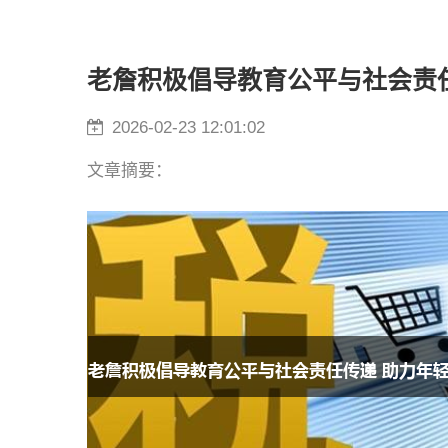
老詹积极倡导教育公平与社会责
2026-02-23 12:01:02
文章摘要：