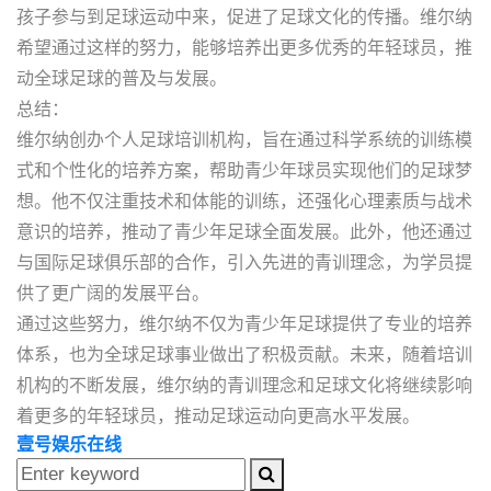
孩子参与到足球运动中来，促进了足球文化的传播。维尔纳
希望通过这样的努力，能够培养出更多优秀的年轻球员，推
动全球足球的普及与发展。
总结：
维尔纳创办个人足球培训机构，旨在通过科学系统的训练模
式和个性化的培养方案，帮助青少年球员实现他们的足球梦
想。他不仅注重技术和体能的训练，还强化心理素质与战术
意识的培养，推动了青少年足球全面发展。此外，他还通过
与国际足球俱乐部的合作，引入先进的青训理念，为学员提
供了更广阔的发展平台。
通过这些努力，维尔纳不仅为青少年足球提供了专业的培养
体系，也为全球足球事业做出了积极贡献。未来，随着培训
机构的不断发展，维尔纳的青训理念和足球文化将继续影响
着更多的年轻球员，推动足球运动向更高水平发展。
壹号娱乐在线