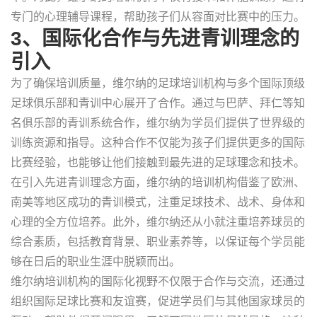
专门的心理辅导课程，帮助孩子们从容面对比赛中的压力。
3、国际化合作与先进青训理念的
引入
为了确保培训质量，维尔纳的足球培训机构与多个国际顶级
足球俱乐部和青训中心展开了合作。通过与巴萨、拜仁等知
名俱乐部的青训系统合作，维尔纳为学员们提供了世界级的
训练资源和指导。这种合作不仅能为孩子们提供更多的国际
比赛经验，也能够让他们接触到最先进的足球理念和技术。
在引入先进青训理念方面，维尔纳的培训机构借鉴了欧洲、
南美等地区成功的青训模式，注重足球技术、战术、身体和
心理的全方位培养。此外，维尔纳还从小就注重培养球员的
综合素质，包括教育背景、职业素养等，以保证每个学员能
够在日后的职业生涯中脱颖而出。
维尔纳培训机构的国际化视野不仅限于合作与交流，还通过
组织国际足球比赛和友谊赛，促进学员们与其他国家球员的