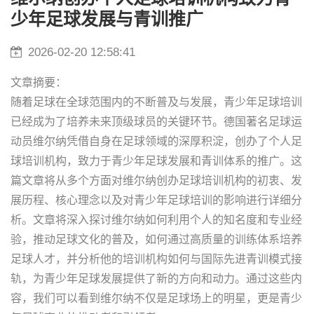
少年足球发展与青训推广
2026-02-20 12:58:41
文章摘要：
随着足球在全球范围内的不断普及与发展，青少年足球培训
已经成为了培养未来顶级球员的关键环节。德国著名足球运
动员维尔纳凭借自身在足球领域的深厚积淀，创办了个人足
球培训机构，致力于青少年足球发展和青训体系的推广。这
篇文章将从多个方面对维尔纳创办足球培训机构的初衷、发
展历程、核心理念以及对青少年足球培训的影响进行详细分
析。文章将深入探讨维尔纳如何利用个人的知名度和专业经
验，推动足球文化的普及，如何通过高质量的训练体系培养
足球人才，并分析他的培训机构如何与国际先进青训模式接
轨，为青少年足球发展提供了新的方向和动力。通过这些内
容，我们可以看到维尔纳不仅是足球场上的明星，更是青少