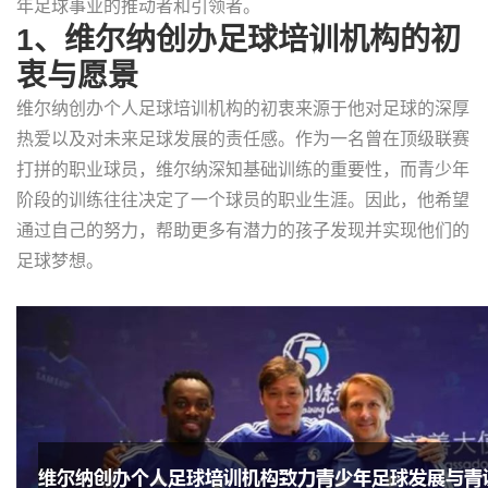
年足球事业的推动者和引领者。
1、维尔纳创办足球培训机构的初
衷与愿景
维尔纳创办个人足球培训机构的初衷来源于他对足球的深厚
热爱以及对未来足球发展的责任感。作为一名曾在顶级联赛
打拼的职业球员，维尔纳深知基础训练的重要性，而青少年
阶段的训练往往决定了一个球员的职业生涯。因此，他希望
通过自己的努力，帮助更多有潜力的孩子发现并实现他们的
足球梦想。