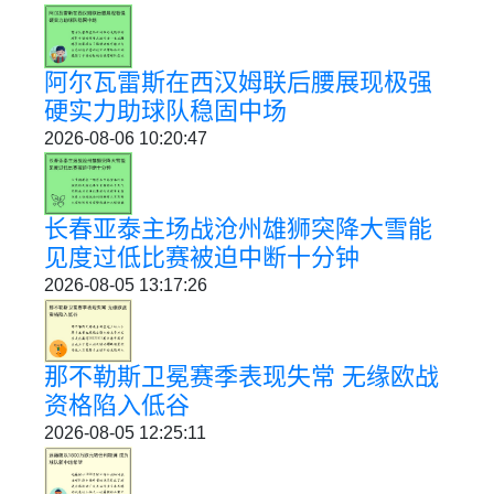
阿尔瓦雷斯在西汉姆联后腰展现极强
硬实力助球队稳固中场
2026-08-06 10:20:47
长春亚泰主场战沧州雄狮突降大雪能
见度过低比赛被迫中断十分钟
2026-08-05 13:17:26
那不勒斯卫冕赛季表现失常 无缘欧战
资格陷入低谷
2026-08-05 12:25:11