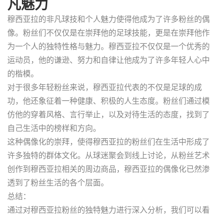
凡魅力
穆西亚拉的非凡球技和个人魅力使得他成为了许多粉丝的偶
像。粉丝们不仅仅是在崇拜他的足球技能，更是在崇拜他作
为一个人的独特性格与魅力。穆西亚拉不仅仅是一个优秀的
运动员，他的谦逊、努力和自律让他成为了许多年轻人心中
的楷模。
对于很多年轻粉丝来说，穆西亚拉代表的不仅是足球的成
功，他还象征着一种健康、积极的人生态度。粉丝们通过模
仿他的穿着风格、言行举止，以及对待生活的态度，找到了
自己生活中的榜样和方向。
这种偶像化的崇拜，使得穆西亚拉的粉丝们在生活中形成了
许多独特的群体文化。从球迷聚会到线上讨论，从粉丝艺术
创作到穆西亚拉相关的周边商品，穆西亚拉的偶像化已然渗
透到了粉丝生活的各个层面。
总结：
通过对穆西亚拉粉丝的独特魅力进行深入分析，我们可以看