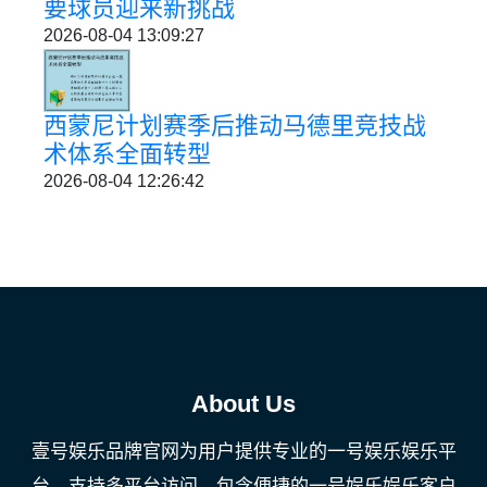
要球员迎来新挑战
2026-08-04 13:09:27
西蒙尼计划赛季后推动马德里竞技战
术体系全面转型
2026-08-04 12:26:42
About Us
壹号娱乐品牌官网为用户提供专业的一号娱乐娱乐平
台，支持多平台访问，包含便捷的一号娱乐娱乐客户