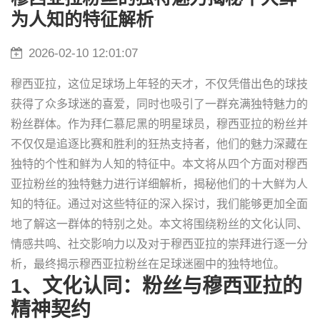
为人知的特征解析
2026-02-10 12:01:07
穆西亚拉，这位足球场上年轻的天才，不仅凭借出色的球技
获得了众多球迷的喜爱，同时也吸引了一群充满独特魅力的
粉丝群体。作为拜仁慕尼黑的明星球员，穆西亚拉的粉丝并
不仅仅是追逐比赛和胜利的狂热支持者，他们的魅力深藏在
独特的个性和鲜为人知的特征中。本文将从四个方面对穆西
亚拉粉丝的独特魅力进行详细解析，揭秘他们的十大鲜为人
知的特征。通过对这些特征的深入探讨，我们能够更加全面
地了解这一群体的特别之处。本文将围绕粉丝的文化认同、
情感共鸣、社交影响力以及对于穆西亚拉的崇拜进行逐一分
析，最终揭示穆西亚拉粉丝在足球迷圈中的独特地位。
1、文化认同：粉丝与穆西亚拉的
精神契约