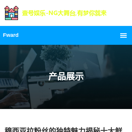
产品展示
穆西亚拉粉丝的独特魅力揭秘十大鲜