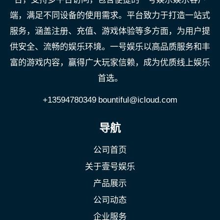
端，满足不同设备的使用需求。平台致力于打造一站式
服务，涵盖注册、充值、游戏体验等多方面，为用户提
供安全、流畅的娱乐环境。一号娱乐以高品质服务和丰
富的游戏内容，赢得广大玩家信赖，成为优质线上娱乐
首选。
+13594780349
bountiful@icloud.com
导航
公司首页
关于壹号娱乐
产品展示
公司动态
企业服务