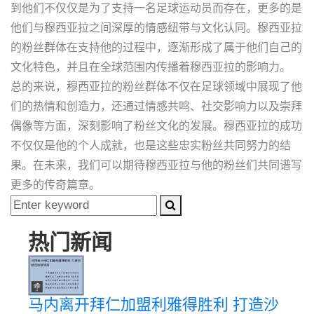
到他们不仅仅是为了支持一名足球运动员而存在，更多的是
他们与穆西亚拉之间深厚的情感纽带与文化认同。穆西亚拉
的粉丝群体在支持他的过程中，逐渐形成了属于他们自己的
文化特色，并且在全球范围内传播着穆西亚拉的影响力。
总的来说，穆西亚拉的粉丝群体不仅在足球领域中展现了他
们的热情和创造力，还通过情感共鸣、社交影响力以及崇拜
偶像等方面，深刻影响了粉丝文化的发展。穆西亚拉的成功
不仅仅是他的个人成就，也是这些忠实粉丝共同努力的结
果。在未来，我们可以期待穆西亚拉与他的粉丝们共同谱写
更多的传奇篇章。
热门新闻
马内离开拜仁加盟利雅得胜利 打造沙