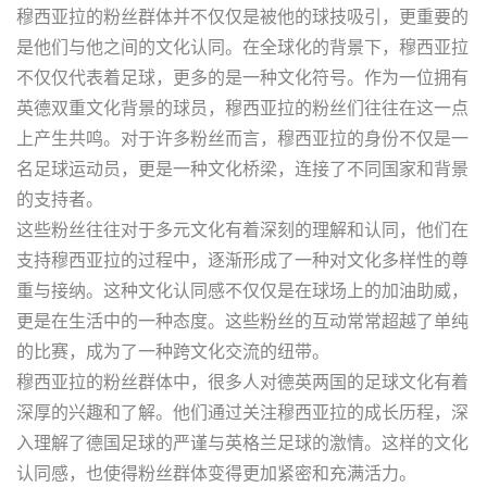
穆西亚拉的粉丝群体并不仅仅是被他的球技吸引，更重要的
是他们与他之间的文化认同。在全球化的背景下，穆西亚拉
不仅仅代表着足球，更多的是一种文化符号。作为一位拥有
英德双重文化背景的球员，穆西亚拉的粉丝们往往在这一点
上产生共鸣。对于许多粉丝而言，穆西亚拉的身份不仅是一
名足球运动员，更是一种文化桥梁，连接了不同国家和背景
的支持者。
这些粉丝往往对于多元文化有着深刻的理解和认同，他们在
支持穆西亚拉的过程中，逐渐形成了一种对文化多样性的尊
重与接纳。这种文化认同感不仅仅是在球场上的加油助威，
更是在生活中的一种态度。这些粉丝的互动常常超越了单纯
的比赛，成为了一种跨文化交流的纽带。
穆西亚拉的粉丝群体中，很多人对德英两国的足球文化有着
深厚的兴趣和了解。他们通过关注穆西亚拉的成长历程，深
入理解了德国足球的严谨与英格兰足球的激情。这样的文化
认同感，也使得粉丝群体变得更加紧密和充满活力。