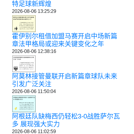
特足球新辉煌
2026-08-06 13:25:29
霍伊别尔租借加盟马赛开启中场新篇
章法甲格局或迎来关键变化之年
2026-08-06 12:38:16
阿莫林接管曼联开启新篇章球队未来
引发广泛关注
2026-08-06 11:50:04
阿根廷队缺梅西仍轻松3-0战胜萨尔瓦
多 展现强大实力
2026-08-06 11:02:59