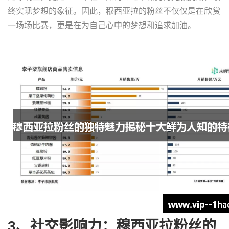
终实现梦想的象征。因此，穆西亚拉的粉丝不仅仅是在欣赏
一场场比赛，更是在为自己心中的梦想和追求加油。
3、社交影响力：穆西亚拉粉丝的