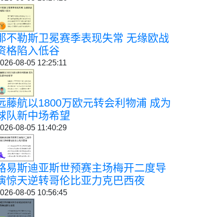
那不勒斯卫冕赛季表现失常 无缘欧战
资格陷入低谷
026-08-05 12:25:11
远藤航以1800万欧元转会利物浦 成为
球队新中场希望
026-08-05 11:40:29
路易斯迪亚斯世预赛主场梅开二度导
演惊天逆转哥伦比亚力克巴西夜
026-08-05 10:56:45