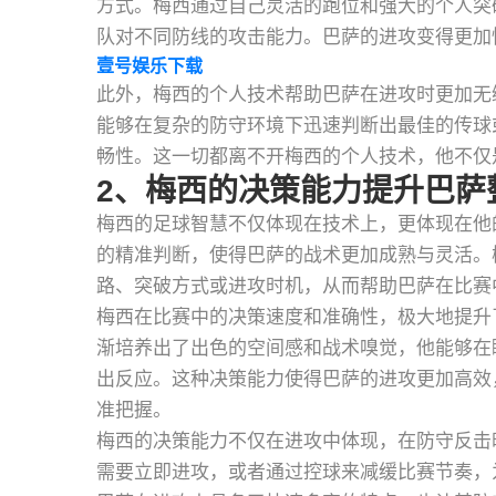
方式。梅西通过自己灵活的跑位和强大的个人突
队对不同防线的攻击能力。巴萨的进攻变得更加
壹号娱乐下载
此外，梅西的个人技术帮助巴萨在进攻时更加无
能够在复杂的防守环境下迅速判断出最佳的传球
畅性。这一切都离不开梅西的个人技术，他不仅
2、梅西的决策能力提升巴萨
梅西的足球智慧不仅体现在技术上，更体现在他
的精准判断，使得巴萨的战术更加成熟与灵活。
路、突破方式或进攻时机，从而帮助巴萨在比赛
梅西在比赛中的决策速度和准确性，极大地提升
渐培养出了出色的空间感和战术嗅觉，他能够在
出反应。这种决策能力使得巴萨的进攻更加高效
准把握。
梅西的决策能力不仅在进攻中体现，在防守反击
需要立即进攻，或者通过控球来减缓比赛节奏，