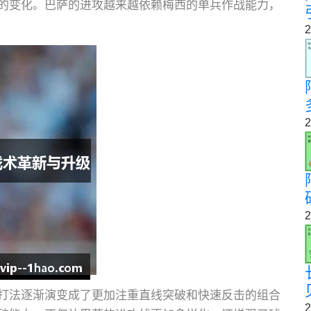
的变化。巴萨的进攻越来越依赖梅西的单兵作战能力，
2
2
2
打法逐渐演变成了更加注重直线突破和快速反击的组合
2