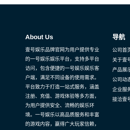
About Us
导航
壹号娱乐品牌官网为用户提供专业
公司首
的一号娱乐娱乐平台，支持多平台
关于壹
访问，包含便捷的一号娱乐娱乐客
产品展
户端，满足不同设备的使用需求。
公司动
平台致力于打造一站式服务，涵盖
企业服
注册、充值、游戏体验等多方面，
接洽壹
为用户提供安全、流畅的娱乐环
境。一号娱乐以高品质服务和丰富
的游戏内容，赢得广大玩家信赖，