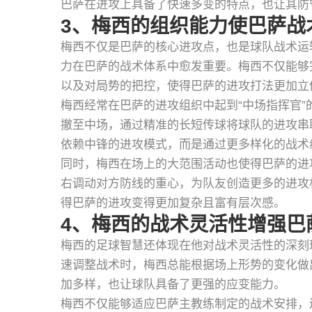
巴萨在进攻上具备了快速多变的特点，也让其防
3、梅西的组织能力使巴萨战
梅西不仅是巴萨的核心进攻点，也是球队战术运
力在巴萨的战术体系中愈发重要。梅西不仅能够
以及对局势的把控，使得巴萨的进攻打法更加立
梅西经常在巴萨的进攻组织中起到“中场指挥官
撤至中场，通过精准的长短传球将球队的进攻串
依赖中锋的进攻模式，而是通过更多样化的战术
同时，梅西在场上的大范围活动也使得巴萨的进
右调动对方防线的重心，为队友创造更多的进攻
得巴萨的进攻变得更加复杂且富有层次感。
4、梅西的战术灵活性增强巴
梅西的足球智慧还体现在他对战术灵活性的深刻
速调整战术时，梅西总能根据场上形势的变化做
加多样，也让球队具备了更强的应变能力。
梅西不仅能够适应巴萨主教练制定的战术安排，