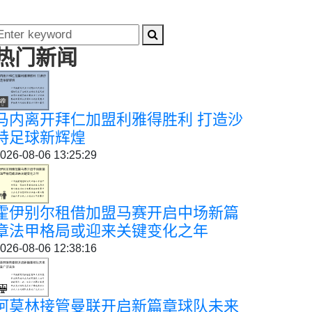
热门新闻
马内离开拜仁加盟利雅得胜利 打造沙
特足球新辉煌
026-08-06 13:25:29
霍伊别尔租借加盟马赛开启中场新篇
章法甲格局或迎来关键变化之年
026-08-06 12:38:16
阿莫林接管曼联开启新篇章球队未来