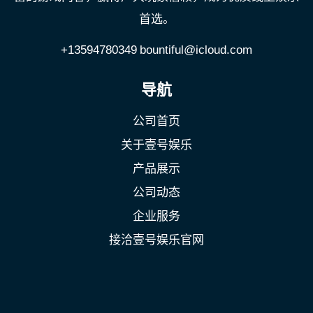
首选。
+13594780349
bountiful@icloud.com
导航
公司首页
关于壹号娱乐
产品展示
公司动态
企业服务
接洽壹号娱乐官网