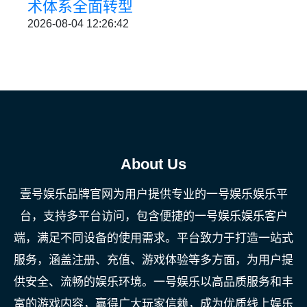
术体系全面转型
2026-08-04 12:26:42
About Us
壹号娱乐品牌官网为用户提供专业的一号娱乐娱乐平
台，支持多平台访问，包含便捷的一号娱乐娱乐客户
端，满足不同设备的使用需求。平台致力于打造一站式
服务，涵盖注册、充值、游戏体验等多方面，为用户提
供安全、流畅的娱乐环境。一号娱乐以高品质服务和丰
富的游戏内容，赢得广大玩家信赖，成为优质线上娱乐