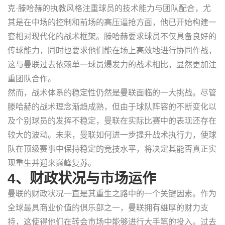
克·滕哈赫的执教风格注重球员的技术能力与团队配合，尤
其是在中场的控制和前场的高压逼抢方面，他已开始构建一
套相对现代化的战术框架。滕哈赫要求球员不仅具备良好的
传球能力，同时也要求他们能在场上高效地进行协同作战，
这与曼联过去依赖单一球员爆发力的战术相比，显然更加注
重团队合作。
然而，战术体系的稳定性仍然是曼联面临的一大挑战。尽管
滕哈赫的战术理念渐趋成熟，但由于球队阵容的不断变化以
及个别球员的发挥不稳定，曼联在实际比赛中的表现还存在
较大的波动。未来，曼联如何进一步提升战术执行力，使球
队在顶级赛事中保持稳定的竞技水平，将决定其能否真正实
现重生并迎来巅峰复苏。
4、财政状况与市场运作
曼联的财政状况一直是其重生之路中的一个关键因素。作为
全球最具商业价值的俱乐部之一，曼联拥有雄厚的财力支
持，这使得他们在转会市场中能够进行大手笔的投入。过去