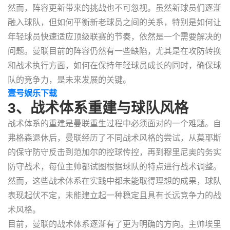
然而，阵容更新带来的挑战也不可忽视。虽然新球员们逐渐
融入球队，但如何平衡新老球员之间的关系，特别是如何让
年轻球员快速适应顶级联赛的节奏，依然是一个需要解决的
问题。曼联目前的阵容仍然有一些缺陷，尤其是在攻防转换
和战术执行方面，如何在保持年轻球员成长的同时，确保球
队的竞争力，是未来发展的关键。
壹号娱乐下载
3、战术体系重建与球队风格
战术体系的重建是曼联重生过程中必须面对的一个难题。自
弗格森退休后，曼联经历了不同战术风格的尝试，从莫耶斯
的保守防守反击到范加尔的控球传控，再到穆里尼奥的务实
防守战术，每位主帅都试图根据球队的特点进行战术调整。
然而，这些战术体系在实践中都未能取得理想的成果，球队
表现起伏不定，未能建立起一种稳定且具有长远竞争力的战
术风格。
目前，曼联的战术体系逐渐有了更为明确的方向。主帅埃里