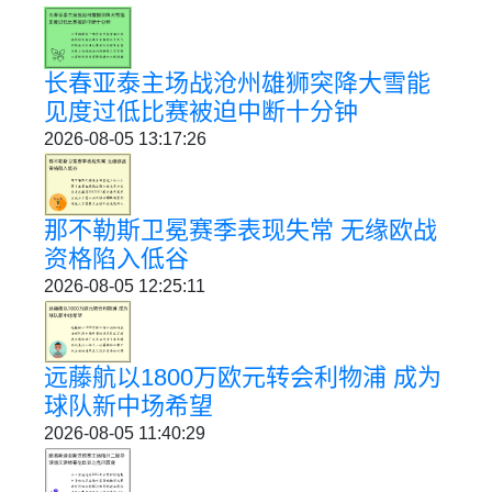
长春亚泰主场战沧州雄狮突降大雪能
见度过低比赛被迫中断十分钟
2026-08-05 13:17:26
那不勒斯卫冕赛季表现失常 无缘欧战
资格陷入低谷
2026-08-05 12:25:11
远藤航以1800万欧元转会利物浦 成为
球队新中场希望
2026-08-05 11:40:29