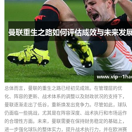
总体而言，曼联的重生之路已经初见成效。在管理层的优
化、阵容的更新、战术体系的调整以及财政状况的支持下，
曼联逐渐走出了低谷，重新焕发出竞争力。尽管如此，球队
仍面临一些挑战，尤其是在阵容深度、战术执行和市场运作
的合理性方面。未来，曼联需要在保持财务稳定的基础上，
进一步强化球队的整体实力，提升战术执行力，并在欧洲赛