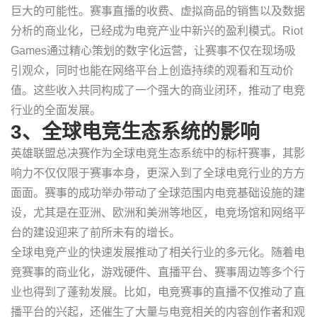
巨大的可能性。赛事直播的收费、虚拟商品的销售以及数据
分析的商业化，已经成为电竞产业中新兴的盈利模式。Riot
Games通过精心策划的数字化运营，让赛事不仅在现场吸
引观众，同时也能在网络平台上创造持续的观看和互动价
值。这些收入共同构成了一个强大的商业闭环，推动了电竞
行业的全面发展。
3、全球电竞生态系统的影响
英雄联盟总决赛作为全球电竞生态系统中的标杆赛事，其影
响力不仅仅限于赛事本身，更深入到了全球电竞行业的方方
面面。赛事的成功举办带动了全球范围内电竞基础设施的建
设，尤其是在亚洲、欧洲和美洲等地区，电竞场馆和网络平
台的建设迎来了前所未有的增长。
全球电竞产业的快速发展推动了相关行业的多元化。随着电
竞赛事的商业化，游戏硬件、直播平台、赛事周边等多个行
业也得到了蓬勃发展。比如，电竞赛事的直播不仅推动了直
播平台的兴起，还催生了大量与电竞相关的内容创作者和观