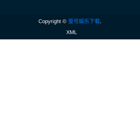
Copyright ©
壹号娱乐下载
.
XML