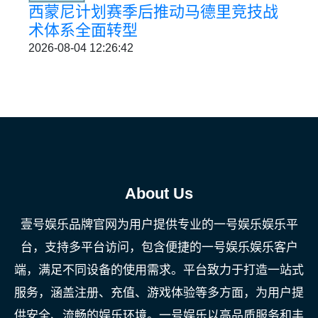
西蒙尼计划赛季后推动马德里竞技战
术体系全面转型
2026-08-04 12:26:42
About Us
壹号娱乐品牌官网为用户提供专业的一号娱乐娱乐平
台，支持多平台访问，包含便捷的一号娱乐娱乐客户
端，满足不同设备的使用需求。平台致力于打造一站式
服务，涵盖注册、充值、游戏体验等多方面，为用户提
供安全、流畅的娱乐环境。一号娱乐以高品质服务和丰