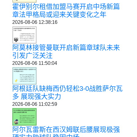
霍伊别尔租借加盟马赛开启中场新篇
章法甲格局或迎来关键变化之年
2026-08-06 12:38:16
阿莫林接管曼联开启新篇章球队未来
引发广泛关注
2026-08-06 11:50:04
阿根廷队缺梅西仍轻松3-0战胜萨尔瓦
多 展现强大实力
2026-08-06 11:02:59
阿尔瓦雷斯在西汉姆联后腰展现极强