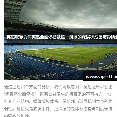
通过上述四个方面的分析，我们可以看到，英超之所以会出
现“突然全面停摆”，既有公共卫生危机带来的不可抗力，也
有其商业结构、媒体版权体系、俱乐部与球员机制本身的脆
弱性。疫情只是触发事件，更深层的是体系结构与制度安排
中隐藏的风险。