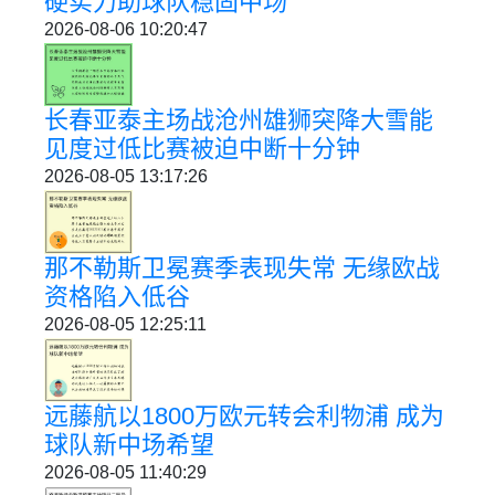
硬实力助球队稳固中场
2026-08-06 10:20:47
长春亚泰主场战沧州雄狮突降大雪能
见度过低比赛被迫中断十分钟
2026-08-05 13:17:26
那不勒斯卫冕赛季表现失常 无缘欧战
资格陷入低谷
2026-08-05 12:25:11
远藤航以1800万欧元转会利物浦 成为
球队新中场希望
2026-08-05 11:40:29