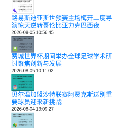
路易斯迪亚斯世预赛主场梅开二度导
演惊天逆转哥伦比亚力克巴西夜
2026-08-05 10:56:45
费城世界杯期间举办全球足球学术研
讨聚焦创新与发展
2026-08-05 10:11:02
贝尔温加盟沙特联赛阿贾克斯送别重
要球员迎来新挑战
2026-08-04 13:09:27