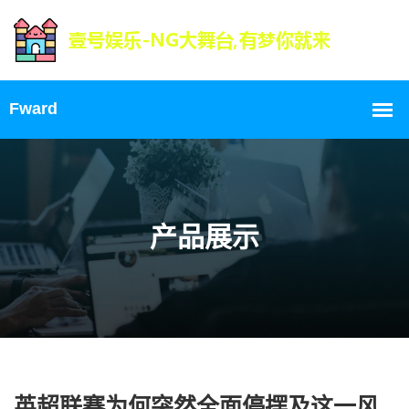
产品展示
英超联赛为何突然全面停摆及这一风