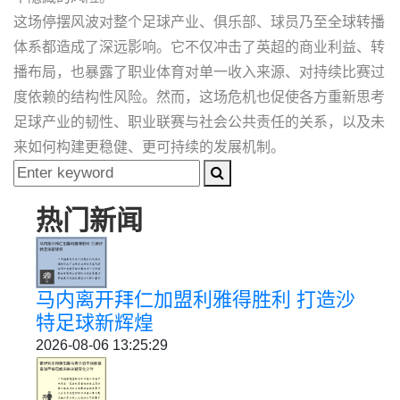
这场停摆风波对整个足球产业、俱乐部、球员乃至全球转播
体系都造成了深远影响。它不仅冲击了英超的商业利益、转
播布局，也暴露了职业体育对单一收入来源、对持续比赛过
度依赖的结构性风险。然而，这场危机也促使各方重新思考
足球产业的韧性、职业联赛与社会公共责任的关系，以及未
来如何构建更稳健、更可持续的发展机制。
热门新闻
马内离开拜仁加盟利雅得胜利 打造沙
特足球新辉煌
2026-08-06 13:25:29