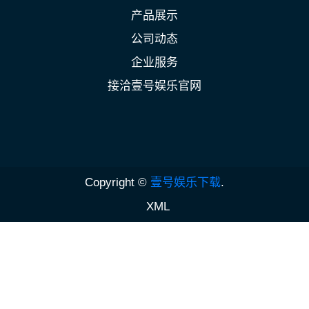
产品展示
公司动态
企业服务
接洽壹号娱乐官网
Copyright ©
壹号娱乐下载
.
XML