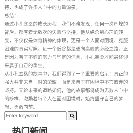
持，也成了许多人心中的力量源泉。
总结：
通过小孔塞桑的成长历程，我们不难发现，任何一次辉煌的
背后，都有着无数次的失败与坚持。他从绝杀到心声的转
变，不仅仅是体育精神的体现，更是一个人面对困境、克服
困难的真实写照。每一个低谷都是通向高峰的必经之路，正
是因为有了不懈的努力与坚定的信念，小孔塞桑才能最终迎
来属于自己的重生。
从小孔塞桑的故事中，我们得到了一个重要的启示：真正的
强大并非来自一时的荣耀，而是来自于在困境中不言放弃的
坚持。无论未来的道路如何，他的故事都将成为无数人心中
的榜样，激励着每个人在面对困境时，始终坚守自己的梦
想，勇敢向前。
热门新闻