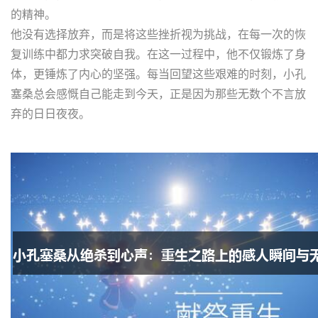
的精神。
他没有选择放弃，而是将这些挫折视为挑战，在每一次的恢
复训练中都力求突破自我。在这一过程中，他不仅锻炼了身
体，更锤炼了内心的坚强。每当回望这些艰难的时刻，小孔
塞桑总会感慨自己能走到今天，正是因为那些无数个不言放
弃的日日夜夜。