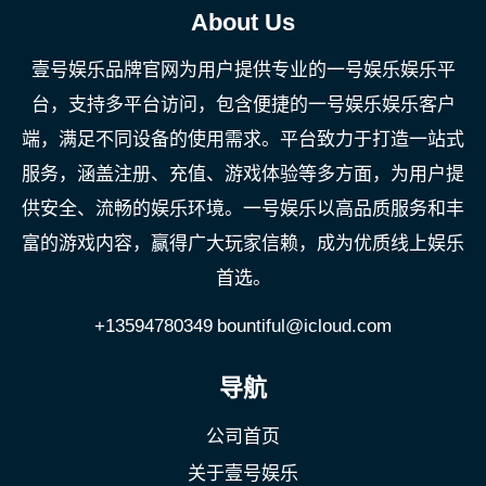
About Us
壹号娱乐品牌官网为用户提供专业的一号娱乐娱乐平
台，支持多平台访问，包含便捷的一号娱乐娱乐客户
端，满足不同设备的使用需求。平台致力于打造一站式
服务，涵盖注册、充值、游戏体验等多方面，为用户提
供安全、流畅的娱乐环境。一号娱乐以高品质服务和丰
富的游戏内容，赢得广大玩家信赖，成为优质线上娱乐
首选。
+13594780349
bountiful@icloud.com
导航
公司首页
关于壹号娱乐