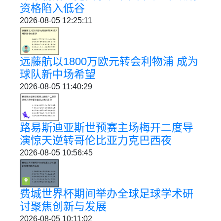
资格陷入低谷
2026-08-05 12:25:11
远藤航以1800万欧元转会利物浦 成为
球队新中场希望
2026-08-05 11:40:29
路易斯迪亚斯世预赛主场梅开二度导
演惊天逆转哥伦比亚力克巴西夜
2026-08-05 10:56:45
费城世界杯期间举办全球足球学术研
讨聚焦创新与发展
2026-08-05 10:11:02