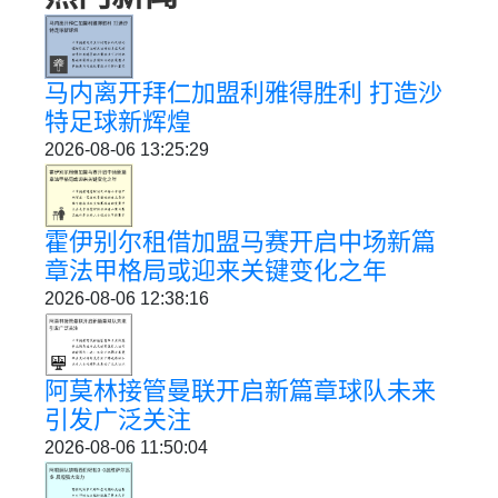
马内离开拜仁加盟利雅得胜利 打造沙
特足球新辉煌
2026-08-06 13:25:29
霍伊别尔租借加盟马赛开启中场新篇
章法甲格局或迎来关键变化之年
2026-08-06 12:38:16
阿莫林接管曼联开启新篇章球队未来
引发广泛关注
2026-08-06 11:50:04