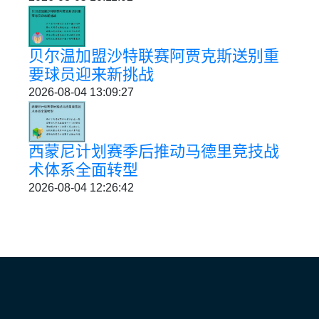
贝尔温加盟沙特联赛阿贾克斯送别重
要球员迎来新挑战
2026-08-04 13:09:27
西蒙尼计划赛季后推动马德里竞技战
术体系全面转型
2026-08-04 12:26:42