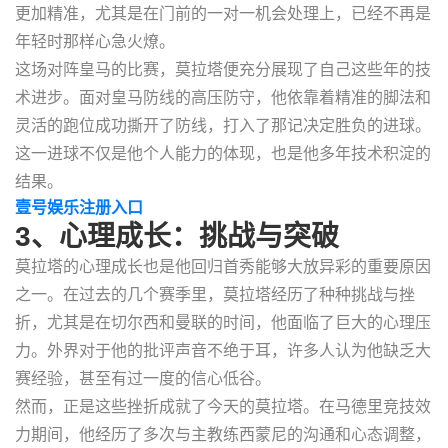
更加精准，尤其是在门前的一对一机会处理上，已经不再是
年轻时那样心急火燎。
这场对阵皇马的比赛，莫拉塔便充分展现了自己这些年的技
术进步。面对皇马防线的高压防守，他依靠着精准的脚法和
灵活的跑位成功撕开了防线，打入了那记决定胜负的进球。
这一进球不仅是他个人能力的体现，也是他多年技术积淀的
结果。
壹号娱乐注册入口
3、心理成长：挑战与突破
莫拉塔的心理成长也是他回归首秀能够大放异彩的重要原因
之一。在过去的几个赛季里，莫拉塔经历了种种挑战与挫
折，尤其是在切尔西和曼联的时间，他面临了巨大的心理压
力。外界对于他的批评声音不绝于耳，许多人认为他缺乏大
赛经验，甚至有过一度的信心低谷。
然而，正是这些挫折成就了今天的莫拉塔。在马德里竞技效
力期间，他经历了多次与主教练西蒙尼的沟通和心态调整，