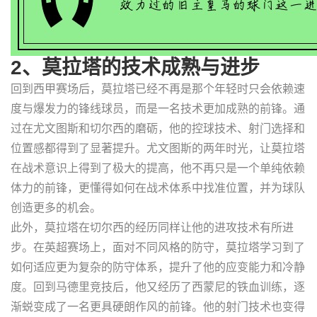
2、莫拉塔的技术成熟与进步
回到西甲赛场后，莫拉塔已经不再是那个年轻时只会依赖速
度与爆发力的锋线球员，而是一名技术更加成熟的前锋。通
过在尤文图斯和切尔西的磨砺，他的控球技术、射门选择和
位置感都得到了显著提升。尤文图斯的两年时光，让莫拉塔
在战术意识上得到了极大的提高，他不再只是一个单纯依赖
体力的前锋，更懂得如何在战术体系中找准位置，并为球队
创造更多的机会。
此外，莫拉塔在切尔西的经历同样让他的进攻技术有所进
步。在英超赛场上，面对不同风格的防守，莫拉塔学习到了
如何适应更为复杂的防守体系，提升了他的应变能力和冷静
度。回到马德里竞技后，他又经历了西蒙尼的铁血训练，逐
渐蜕变成了一名更具硬朗作风的前锋。他的射门技术也变得