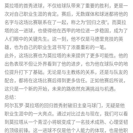
莫拉塔的首秀进球，不仅给球队带来了重要的胜利，更是一
次对自己职业生涯的肯定。赛后，无数媒体和球迷都将他的
名字与这场比赛联系在了一起，称之为“回归之夜”。而莫拉
塔的这一进球，也使得他在西甲的地位进一步稳固，成为了
人们眼中的关键先生。这一刻，他不仅是马德里竞技的英
雄，也为自己的职业生涯书写了浓墨重彩的一笔。
此外，这场比赛也为莫拉塔的未来提供了更多可能性。他的
出色表现不但让外界看到了他的进步，也为他在球队中的地
位提升打下了基础。无论是与主教练的关系，还是与队友的
配合，都将在这场比赛后得到更多信任。正如他赛后所说，
这只是一个新的开始，未来的路依然充满挑战与机遇。
总结：
阿尔瓦罗·莫拉塔的回归首秀射破旧主皇马球门，无疑是他
职业生涯中的一大亮点。通过对比过去与现在，我们可以看
到莫拉塔从一个青涩小将蜕变成了一名技术成熟、心理坚韧
的顶级前锋。这一进球不仅是他个人能力的体现，也是他职