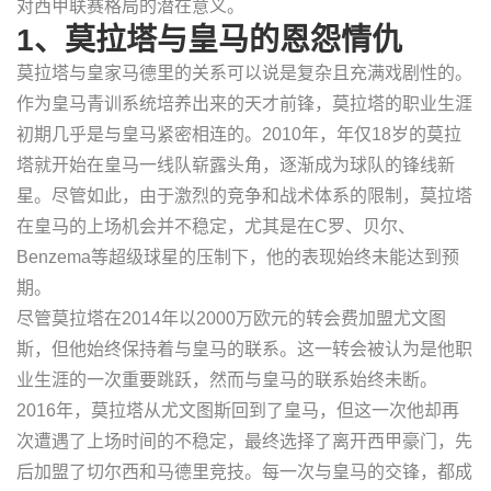
对西甲联赛格局的潜在意义。
1、莫拉塔与皇马的恩怨情仇
莫拉塔与皇家马德里的关系可以说是复杂且充满戏剧性的。
作为皇马青训系统培养出来的天才前锋，莫拉塔的职业生涯
初期几乎是与皇马紧密相连的。2010年，年仅18岁的莫拉
塔就开始在皇马一线队崭露头角，逐渐成为球队的锋线新
星。尽管如此，由于激烈的竞争和战术体系的限制，莫拉塔
在皇马的上场机会并不稳定，尤其是在C罗、贝尔、
Benzema等超级球星的压制下，他的表现始终未能达到预
期。
尽管莫拉塔在2014年以2000万欧元的转会费加盟尤文图
斯，但他始终保持着与皇马的联系。这一转会被认为是他职
业生涯的一次重要跳跃，然而与皇马的联系始终未断。
2016年，莫拉塔从尤文图斯回到了皇马，但这一次他却再
次遭遇了上场时间的不稳定，最终选择了离开西甲豪门，先
后加盟了切尔西和马德里竞技。每一次与皇马的交锋，都成