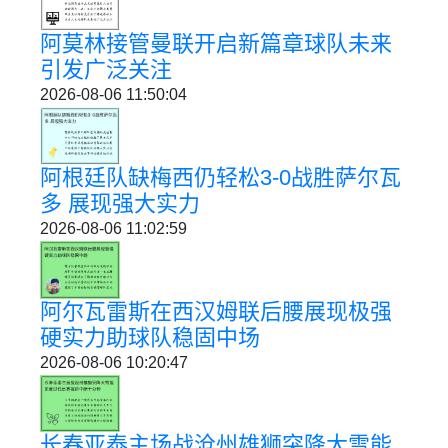
阿莫林接管曼联开启新篇章球队未来
引发广泛关注
2026-08-06 11:50:04
阿根廷队缺梅西仍轻松3-0战胜萨尔瓦
多 展现强大实力
2026-08-06 11:02:59
阿尔瓦雷斯在西汉姆联后腰展现极强
硬实力助球队稳固中场
2026-08-06 10:20:47
长春亚泰主场战沧州雄狮突降大雪能