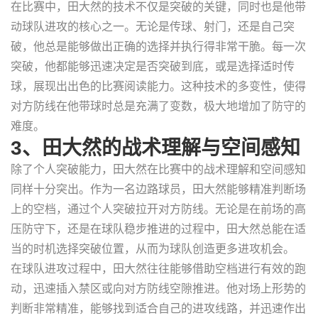
在比赛中，田大然的技术不仅是突破的关键，同时也是他带
动球队进攻的核心之一。无论是传球、射门，还是自己突
破，他总是能够做出正确的选择并执行得非常干脆。每一次
突破，他都能够迅速决定是否突破到底，或是选择适时传
球，展现出出色的比赛阅读能力。这种技术的多变性，使得
对方防线在他带球时总是充满了变数，极大地增加了防守的
难度。
3、田大然的战术理解与空间感知
除了个人突破能力，田大然在比赛中的战术理解和空间感知
同样十分突出。作为一名边路球员，田大然能够精准判断场
上的空档，通过个人突破拉开对方防线。无论是在前场的高
压防守下，还是在球队稳步推进的过程中，田大然总能在适
当的时机选择突破位置，从而为球队创造更多进攻机会。
在球队进攻过程中，田大然往往能够借助空档进行有效的跑
动，迅速插入禁区或向对方防线空隙推进。他对场上形势的
判断非常精准，能够找到适合自己的进攻线路，并迅速作出