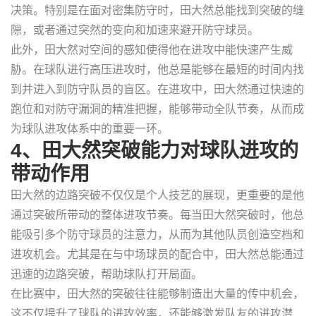
决策。特别是在面对密集防守时，田大然总能找到突破的缝
隙，或者通过突然的变向和加速来避开防守球员。
此外，田大然对空间的感知使得他在进攻中能快速产生威
胁。在球队进行高压进攻时，他总是能够在最短的时间内找
到并进入到防守队员的盲区。在进攻中，田大然通过快速的
跑位和对防守漏洞的精准把握，能够带动全队节奏，从而成
为球队进攻体系中的重要一环。
4、田大然突破能力对球队进攻的
带动作用
田大然的边路突破不仅仅是个人技艺的展现，更重要的是他
通过突破所带动的整体进攻节奏。每当田大然突破时，他总
能吸引多个防守球员的注意力，从而为其他队员创造空档和
进攻机会。尤其是在与中场球员的配合中，田大然总能通过
迅速的边路突破，帮助球队打开局面。
在比赛中，田大然的突破往往能够制造出大量的传中机会，
这不仅提升了球队的进攻效率，还能够激发队友的进攻潜