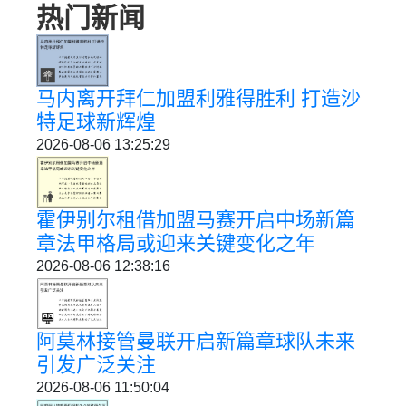
热门新闻
马内离开拜仁加盟利雅得胜利 打造沙
特足球新辉煌
2026-08-06 13:25:29
霍伊别尔租借加盟马赛开启中场新篇
章法甲格局或迎来关键变化之年
2026-08-06 12:38:16
阿莫林接管曼联开启新篇章球队未来
引发广泛关注
2026-08-06 11:50:04