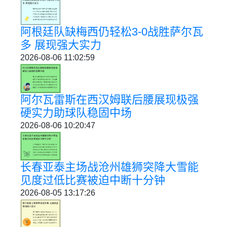
阿根廷队缺梅西仍轻松3-0战胜萨尔瓦
多 展现强大实力
2026-08-06 11:02:59
阿尔瓦雷斯在西汉姆联后腰展现极强
硬实力助球队稳固中场
2026-08-06 10:20:47
长春亚泰主场战沧州雄狮突降大雪能
见度过低比赛被迫中断十分钟
2026-08-05 13:17:26