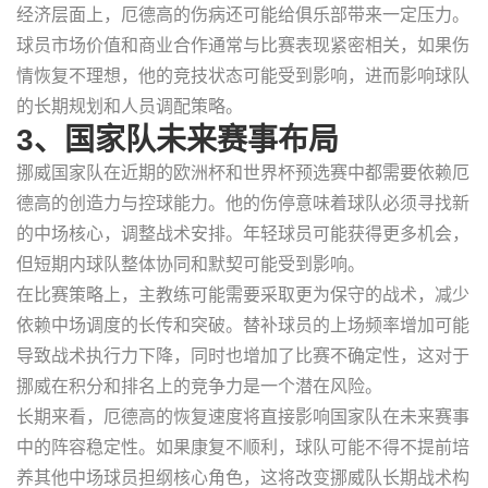
经济层面上，厄德高的伤病还可能给俱乐部带来一定压力。
球员市场价值和商业合作通常与比赛表现紧密相关，如果伤
情恢复不理想，他的竞技状态可能受到影响，进而影响球队
的长期规划和人员调配策略。
3、国家队未来赛事布局
挪威国家队在近期的欧洲杯和世界杯预选赛中都需要依赖厄
德高的创造力与控球能力。他的伤停意味着球队必须寻找新
的中场核心，调整战术安排。年轻球员可能获得更多机会，
但短期内球队整体协同和默契可能受到影响。
在比赛策略上，主教练可能需要采取更为保守的战术，减少
依赖中场调度的长传和突破。替补球员的上场频率增加可能
导致战术执行力下降，同时也增加了比赛不确定性，这对于
挪威在积分和排名上的竞争力是一个潜在风险。
长期来看，厄德高的恢复速度将直接影响国家队在未来赛事
中的阵容稳定性。如果康复不顺利，球队可能不得不提前培
养其他中场球员担纲核心角色，这将改变挪威队长期战术构