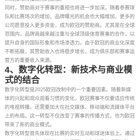
同时，赞助商对于赛事的重视也将进一步加深。随着参赛球
队和比赛场次的增加，品牌曝光的机会也大幅增加，更多的
公司愿意投入更多资金，成为欧冠的赞助商。尤其是在全球
范围内，品牌商越来越注重与全球顶级体育赛事的合作，以
提升自身的国际形象和市场渗透力。由于欧冠的商业化深度
不断拓展，其赞助收入也将稳步增长，成为俱乐部和赛事运
营方的重要收入来源。
4、数字化转型：新技术与商业模
式的结合
数字化转型是2025欧冠改制中的一个重要因素。随着新媒
体的兴起和观众观看习惯的变化，欧冠赛事不仅要适应传统
的电视转播，还需要加大在社交媒体、移动端和流媒体平台
上的布局。这一转型不仅改变了赛事的传播方式，也为欧冠
带来了新的商业模式。
数字化转型首先体现在比赛的实时互动和球迷体验上。通过