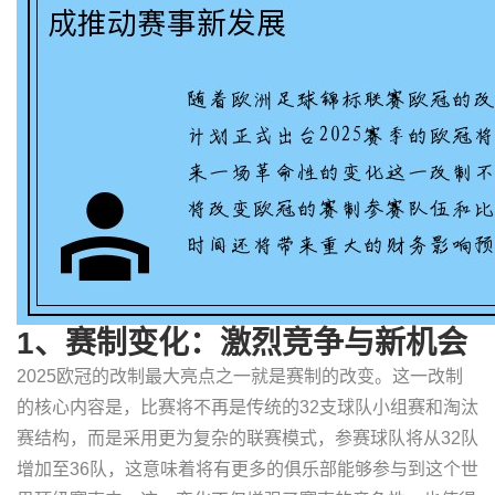
1、赛制变化：激烈竞争与新机会
2025欧冠的改制最大亮点之一就是赛制的改变。这一改制
的核心内容是，比赛将不再是传统的32支球队小组赛和淘汰
赛结构，而是采用更为复杂的联赛模式，参赛球队将从32队
增加至36队，这意味着将有更多的俱乐部能够参与到这个世