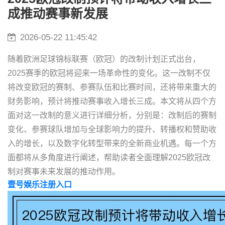
成推动赛事新发展
2026-05-22 11:45:42
随着欧洲足球锦标联赛（欧冠）的改制计划正式出台，
2025赛季的欧冠将迎来一场革命性的变化。这一改制不仅
将改变欧冠的赛制、参赛队伍和比赛时间，还将带来重大的
财务影响，预计将推动赛事收入增长三成。本文将从四个方
面对这一改制的意义进行详细分析，分别是：改制后的赛制
变化、参赛球队增加与全球影响力的提升、转播权和赞助收
入的增长，以及数字化转型带来的全新商业机遇。每一个方
面都将从多角度进行阐述，帮助读者全面理解2025欧冠改
制对赛事未来发展的推动作用。
壹号娱乐注册入口