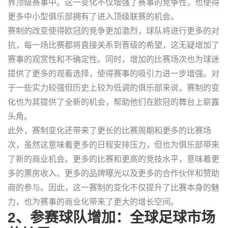
界顶级赛事中。这一变化不仅增强了赛事的竞争性，也使得
更多中小型俱乐部拥有了进入顶级联赛的机会。
赛制的改变使得欧冠的竞争更加激烈，球队将进行更多的对
抗，每一场比赛都将直接关系到晋级的希望，这无疑增加了
赛事的观赏性和不确定性。同时，增加的比赛场次也为球迷
提供了更多的观看选择，使得赛事的吸引力进一步增强。对
于一些实力较强但历史上较为低调的俱乐部来说，赛制的变
化也为其提供了全新的机会，帮助他们在欧冠的舞台上崭露
头角。
此外，赛制变化还带来了更长的比赛周期和更多的比赛场
次，虽然这意味着更多的日程安排压力，但也为俱乐部带来
了新的商业机会。更多的比赛和更高的竞技水平，意味着更
多的票房收入、更多的品牌曝光以及更多的合作伙伴和赞助
商的参与。因此，这一赛制的变化不仅提升了比赛本身的魅
力，也为赛事的商业化带来了更大的增长空间。
2、参赛球队增加：全球足球市场