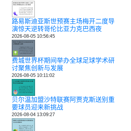
路易斯迪亚斯世预赛主场梅开二度导
演惊天逆转哥伦比亚力克巴西夜
2026-08-05 10:56:45
费城世界杯期间举办全球足球学术研
讨聚焦创新与发展
2026-08-05 10:11:02
贝尔温加盟沙特联赛阿贾克斯送别重
要球员迎来新挑战
2026-08-04 13:09:27