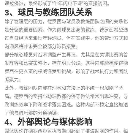
速被侵蚀，最终形成了“半年闪电下课”的直接诱因。
3、球员与教练团队关系
除了管理层的压力，德罗西与球员及教练团队之间的关系也
是分裂的重要因素。作为前球员出身的教练，德罗西希望通
过自身经验来激励年轻球员，但在实践中，他的管理方式和
沟通风格并未完全被部分球员接受。
部分核心球员对战术调整产生异议，尤其是在关键比赛的首
发阵容和比赛策略上，存在明显分歧。这种内部摩擦使得德
罗西在更衣室的权威性受到挑战，影响了战术执行力和团队
凝聚力。
此外，教练团队内部在理念和方法上的不统一也加剧了矛
盾。德罗西的坚持与助理教练的保守做法常常出现冲突，导
致训练效率下降和战术落实困难。这种内部不稳定直接加速
了他与俱乐部的分道扬镳。
4、外部舆论与媒体影响
媒体舆论在德罗西短暂执教期间起到了推波助澜的作用。每