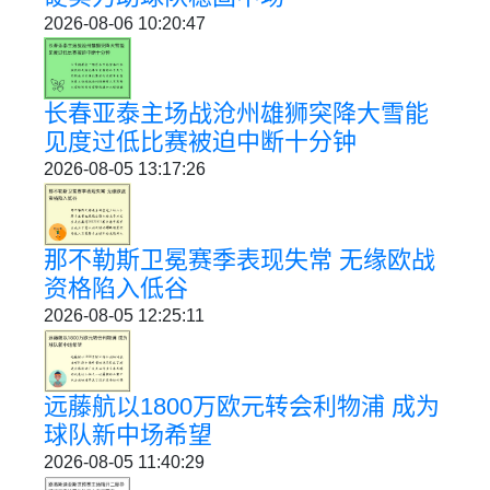
2026-08-06 10:20:47
长春亚泰主场战沧州雄狮突降大雪能
见度过低比赛被迫中断十分钟
2026-08-05 13:17:26
那不勒斯卫冕赛季表现失常 无缘欧战
资格陷入低谷
2026-08-05 12:25:11
远藤航以1800万欧元转会利物浦 成为
球队新中场希望
2026-08-05 11:40:29