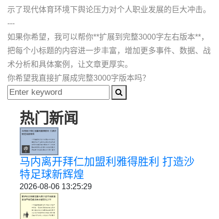
示了现代体育环境下舆论压力对个人职业发展的巨大冲击。
---
如果你希望，我可以帮你**扩展到完整3000字左右版本**，
把每个小标题的内容进一步丰富，增加更多事件、数据、战
术分析和具体案例，让文章更厚实。
你希望我直接扩展成完整3000字版本吗？
热门新闻
马内离开拜仁加盟利雅得胜利 打造沙
特足球新辉煌
2026-08-06 13:25:29