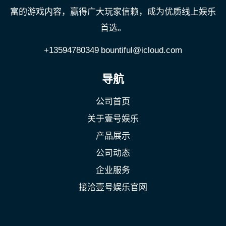
富的游戏内容，赢得广大玩家信赖，成为优质线上娱乐
首选。
+13594780349
bountiful@icloud.com
导航
公司首页
关于壹号娱乐
产品展示
公司动态
企业服务
接洽壹号娱乐官网