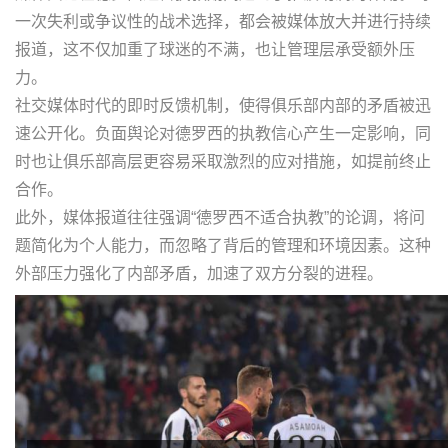
一次失利或争议性的战术选择，都会被媒体放大并进行持续
报道，这不仅加重了球迷的不满，也让管理层承受额外压
力。
社交媒体时代的即时反馈机制，使得俱乐部内部的矛盾被迅
速公开化。负面舆论对德罗西的执教信心产生一定影响，同
时也让俱乐部高层更容易采取激烈的应对措施，如提前终止
合作。
此外，媒体报道往往强调“德罗西不适合执教”的论调，将问
题简化为个人能力，而忽略了背后的管理和环境因素。这种
外部压力强化了内部矛盾，加速了双方分裂的进程。