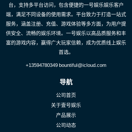
台，支持多平台访问，包含便捷的一号娱乐娱乐客户
端，满足不同设备的使用需求。平台致力于打造一站式
服务，涵盖注册、充值、游戏体验等多方面，为用户提
供安全、流畅的娱乐环境。一号娱乐以高品质服务和丰
富的游戏内容，赢得广大玩家信赖，成为优质线上娱乐
首选。
+13594780349
bountiful@icloud.com
导航
公司首页
关于壹号娱乐
产品展示
公司动态