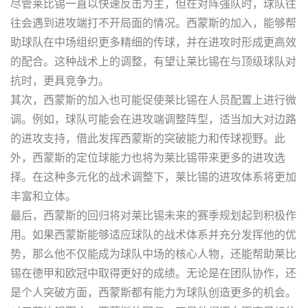
尽管莱比锡一直以快速反击为主，但在对阵强队时，球队往
往会遇到进攻端打不开局面的情况。西蒙斯的加入，能够帮
助球队在中场组织更多精细的传球，并在进攻时形成更高效
的配合。这种战术上的调整，有望让莱比锡在与顶级球队对
抗时，更具竞争力。
其次，西蒙斯的加入也可能促使莱比锡在人员配置上进行微
调。例如，球队可能会在进攻端调整阵型，适当加大对边路
的进攻支持，借此发挥西蒙斯的突破能力和传球视野。此
外，西蒙斯的定位球能力也将为莱比锡带来更多的进攻选
择。在这种多元化的战术调整下，莱比锡的进攻体系将更加
丰富和立体。
最后，西蒙斯的回归将对莱比锡未来的赛季规划起到积极作
用。如果西蒙斯能够适应球队的战术体系并充分发挥他的优
势，那么他不仅能成为球队中场的核心人物，还能帮助莱比
锡在德甲和欧冠中取得更好的成绩。无论是在团队协作，还
是个人突破方面，西蒙斯都有能力为球队创造更多的机会。