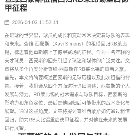
甲征程
2026-04-03 11:52:14
在足球的世界里，球员的成长和变动常常决定着球队的表现
和未来。查维·西蒙斯（Xavi Simons）的租借回归RB莱比
锡，标志着他重新踏上了德甲赛场的征程。作为一名年轻的
天才球员，西蒙斯的回归引起了球迷和媒体的广泛关注。文
章将从多个角度分析查维·西蒙斯在RB莱比锡的重启之旅。
首先，本文将简要概述西蒙斯的足球历程以及此次租借的背
景。接着，我们会从四个方面进行详细阐述：西蒙斯的个人
发展与潜力，RB莱比锡的战术需求与球队目标，西蒙斯的
影响力和角色定位，最后是他回归后可能带来的战术变化与
展望。通过这些角度，文章将探讨查维西蒙斯如何通过租借
回归，助力RB莱比锡重启德甲征程，并对他在未来的发展
进行展望。