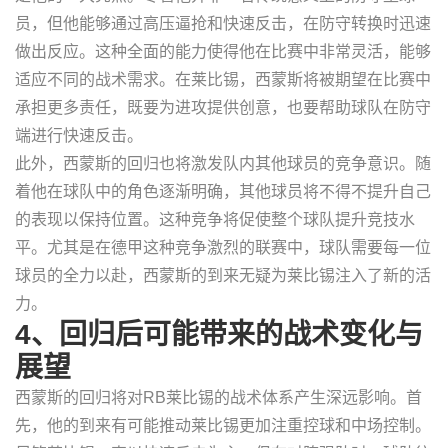
员，但他能够通过高压逼抢和快速反击，在防守转换时迅速
做出反应。这种全面的能力使得他在比赛中非常灵活，能够
适应不同的战术需求。在莱比锡，西蒙斯将被期望在比赛中
承担更多责任，既要为进攻提供创意，也要帮助球队在防守
端进行快速反击。
此外，西蒙斯的回归也将激发队内其他球员的竞争意识。随
着他在球队中的角色逐渐明确，其他球员将不得不提升自己
的表现以保持位置。这种竞争将促使整个球队提升竞技水
平。尤其是在德甲这种竞争激烈的联赛中，球队需要每一位
球员的全力以赴，西蒙斯的到来无疑为莱比锡注入了新的活
力。
4、回归后可能带来的战术变化与
展望
西蒙斯的回归将对RB莱比锡的战术体系产生深远影响。首
先，他的到来有可能推动莱比锡更加注重控球和中场控制。