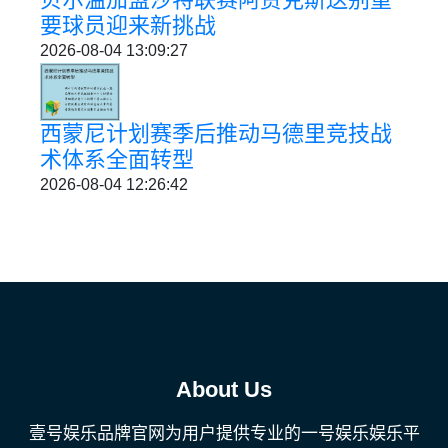
要球员迎来新挑战
2026-08-04 13:09:27
西蒙尼计划赛季后推动马德里竞技战
术体系全面转型
2026-08-04 12:26:42
About Us
壹号娱乐品牌官网为用户提供专业的一号娱乐娱乐平