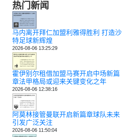
热门新闻
马内离开拜仁加盟利雅得胜利 打造沙
特足球新辉煌
2026-08-06 13:25:29
霍伊别尔租借加盟马赛开启中场新篇
章法甲格局或迎来关键变化之年
2026-08-06 12:38:16
阿莫林接管曼联开启新篇章球队未来
引发广泛关注
2026-08-06 11:50:04