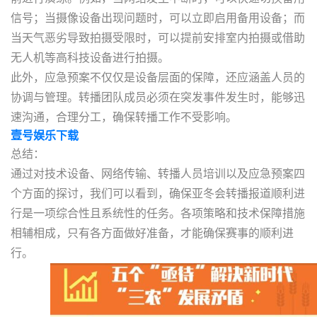
信号；当摄像设备出现问题时，可以立即启用备用设备；而
当天气恶劣导致拍摄受限时，可以提前安排室内拍摄或借助
无人机等高科技设备进行拍摄。
此外，应急预案不仅仅是设备层面的保障，还应涵盖人员的
协调与管理。转播团队成员必须在突发事件发生时，能够迅
速沟通，合理分工，确保转播工作不受影响。
壹号娱乐下载
总结：
通过对技术设备、网络传输、转播人员培训以及应急预案四
个方面的探讨，我们可以看到，确保亚冬会转播报道顺利进
行是一项综合性且系统性的任务。各项策略和技术保障措施
相辅相成，只有各方面做好准备，才能确保赛事的顺利进
行。