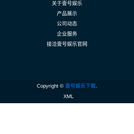
关于壹号娱乐
产品展示
公司动态
企业服务
接洽壹号娱乐官网
Copyright ©
壹号娱乐下载
.
XML