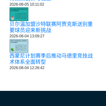
2026-08-05 10:11:02
贝尔温加盟沙特联赛阿贾克斯送别重
要球员迎来新挑战
2026-08-04 13:09:27
西蒙尼计划赛季后推动马德里竞技战
术体系全面转型
2026-08-04 12:26:42