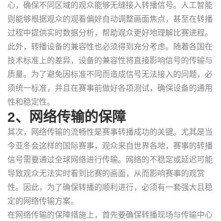
心，确保不同区域的观众能够无缝接入转播信号。人工智能
则能够根据观众的观看偏好自动调整画面焦点，甚至在转播
过程中提供实时数据分析，帮助观众更好地理解比赛进程。
此外，转播设备的兼容性也必须得到充分考虑。随着各国在
技术标准上的差异，设备的兼容性将直接影响信号的传输与
质量。为了避免因标准不同而造成信号无法接入的问题，必
须统一标准，并且在赛事前做好各项测试，确保设备的通用
性和稳定性。
2、网络传输的保障
其次，网络传输的流畅性是赛事转播成功的关键。尤其是当
今亚冬会这样的国际赛事，观众来自世界各地，赛事的转播
信号需要通过全球网络进行传输。网络的不稳定或延迟可能
导致观众无法实时看到比赛的画面，从而影响赛事的观赏
性。因此，为了确保转播的顺利进行，必须有一套强大且稳
定的网络传输方案。
在网络传输的保障措施上，首先要确保转播现场与传输中心