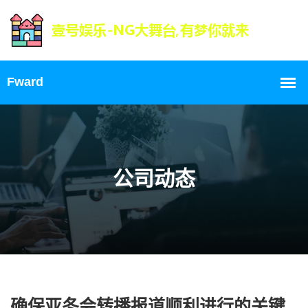
公司动态
确保亚冬会转播报道顺利进行的关键