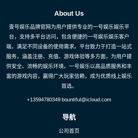
About Us
壹号娱乐品牌官网为用户提供专业的一号娱乐娱乐平
台，支持多平台访问，包含便捷的一号娱乐娱乐客户
端，满足不同设备的使用需求。平台致力于打造一站式
服务，涵盖注册、充值、游戏体验等多方面，为用户提
供安全、流畅的娱乐环境。一号娱乐以高品质服务和丰
富的游戏内容，赢得广大玩家信赖，成为优质线上娱乐
首选。
+13594780349
bountiful@icloud.com
导航
公司首页