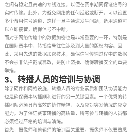
之间有稳定且高速的专线连接。以便在赛事期间保证信号的
实时传输。此外，为避免网络的任何延迟或断开，可以设置
多个备用信号通道，这样一旦主通道发生问题，备用通道可
以立即接管，确保信号不中断。
而对于网络传输中的数据加密也是非常重要的一环，特别是
在国际赛事中，转播信号往往涉及到大量的版权内容。因
此，采用先进的数据加密技术，确保信号传输过程中的数据
不会被非法拦截或篡改，是防止盗播、确保转播安全的重要
举措。
3、转播人员的培训与协调
除了硬件和网络设施，转播人员的专业素质和团队协调能力
也是确保赛事转播顺利进行的另一关键因素。一个优秀的转
播团队必须具备高效的协作精神，以及应对突发情况的应变
能力。为了保证赛事转播的高质量，所有参与转播的人员都
必须经过严格的培训与演练。
首先，摄像师和剪辑师的培训至关重要。摄像师不仅要熟悉