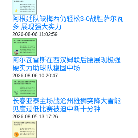
阿根廷队缺梅西仍轻松3-0战胜萨尔瓦
多 展现强大实力
2026-08-06 11:02:59
阿尔瓦雷斯在西汉姆联后腰展现极强
硬实力助球队稳固中场
2026-08-06 10:20:47
长春亚泰主场战沧州雄狮突降大雪能
见度过低比赛被迫中断十分钟
2026-08-05 13:17:26