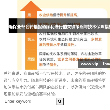
总的来说，赛事转播不仅仅是技术问题，更多的是团队的协
调与应变能力。随着科技的不断进步，未来的赛事转播将更
加注重技术的创新与团队的高效协作，以确保为全球观众呈
现更加精彩与流畅的赛事体验。