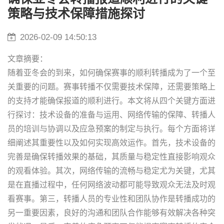
策略与技术保障措施探讨
2026-02-09 14:50:13
文章摘要：
随着亚冬会的到来，如何确保赛事的顺利转播成为了一个至
关重要的问题。赛事转播不仅需要技术保障，还需要策略上
的支持才能确保报道的顺利进行。本文将从四个关键方面进
行探讨：技术设备的准备与运用、网络传输的保障、转播人
员的培训与协调以及应急预案的制定与执行。每个方面将详
细阐述其重要性以及如何实现高效运作。首先，技术设备的
完善是确保转播效果的基础，其质量与稳定性直接影响观众
的观看体验。其次，网络传输的流畅与稳定尤为关键，尤其
是在直播过程中，任何网络波动都可能导致观众无法及时观
看赛事。第三，转播人员的专业性和团队协作是转播成功的
另一重要因素，良好的沟通和团队合作能够有效解决各种突