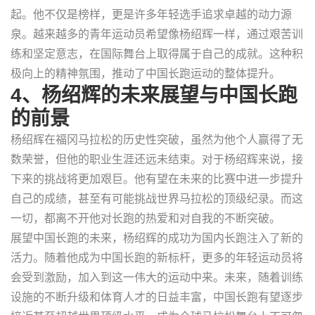
起。他不仅是榜样，更是许多年轻选手追求卓越的动力源
泉。越来越多的青年运动员希望像杨绍辉一样，通过艰苦训
练和坚定意志，在国际舞台上取得属于自己的成就。这种积
极向上的精神氛围，推动了中国长跑运动的整体提升。
4、杨绍辉的未来展望与中国长跑
的前景
杨绍辉在福冈马拉松的历史性突破，虽然为他个人赢得了无
数荣誉，但他的职业生涯还远未结束。对于杨绍辉来说，接
下来的挑战将更加艰巨。他有望在未来的比赛中进一步提升
自己的成绩，甚至有可能挑战世界马拉松的顶级纪录。而这
一切，都离不开他对长跑的热爱和对自我的不断突破。
展望中国长跑的未来，杨绍辉的成功为国内长跑注入了新的
活力。随着他成为中国长跑的新标杆，更多的年轻运动员将
会受到激励，加入到这一伟大的运动中来。未来，随着训练
设施的不断升级和体育人才的日益丰富，中国长跑有望逐步