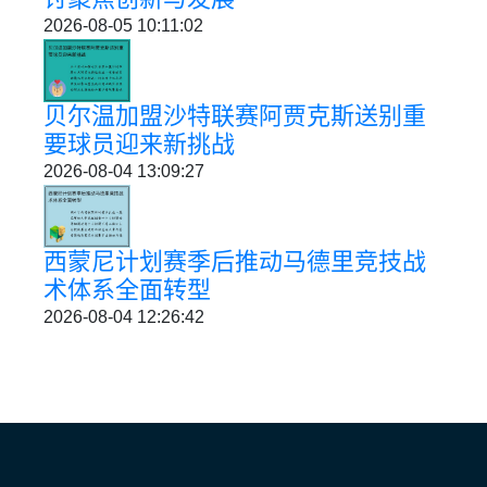
2026-08-05 10:11:02
贝尔温加盟沙特联赛阿贾克斯送别重
要球员迎来新挑战
2026-08-04 13:09:27
西蒙尼计划赛季后推动马德里竞技战
术体系全面转型
2026-08-04 12:26:42