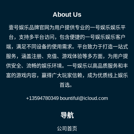
About Us
壹号娱乐品牌官网为用户提供专业的一号娱乐娱乐平
台，支持多平台访问，包含便捷的一号娱乐娱乐客户
端，满足不同设备的使用需求。平台致力于打造一站式
服务，涵盖注册、充值、游戏体验等多方面，为用户提
供安全、流畅的娱乐环境。一号娱乐以高品质服务和丰
富的游戏内容，赢得广大玩家信赖，成为优质线上娱乐
首选。
+13594780349
bountiful@icloud.com
导航
公司首页