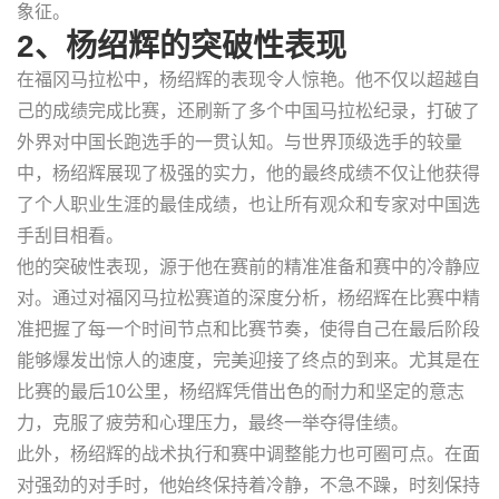
象征。
2、杨绍辉的突破性表现
在福冈马拉松中，杨绍辉的表现令人惊艳。他不仅以超越自
己的成绩完成比赛，还刷新了多个中国马拉松纪录，打破了
外界对中国长跑选手的一贯认知。与世界顶级选手的较量
中，杨绍辉展现了极强的实力，他的最终成绩不仅让他获得
了个人职业生涯的最佳成绩，也让所有观众和专家对中国选
手刮目相看。
他的突破性表现，源于他在赛前的精准准备和赛中的冷静应
对。通过对福冈马拉松赛道的深度分析，杨绍辉在比赛中精
准把握了每一个时间节点和比赛节奏，使得自己在最后阶段
能够爆发出惊人的速度，完美迎接了终点的到来。尤其是在
比赛的最后10公里，杨绍辉凭借出色的耐力和坚定的意志
力，克服了疲劳和心理压力，最终一举夺得佳绩。
此外，杨绍辉的战术执行和赛中调整能力也可圈可点。在面
对强劲的对手时，他始终保持着冷静，不急不躁，时刻保持