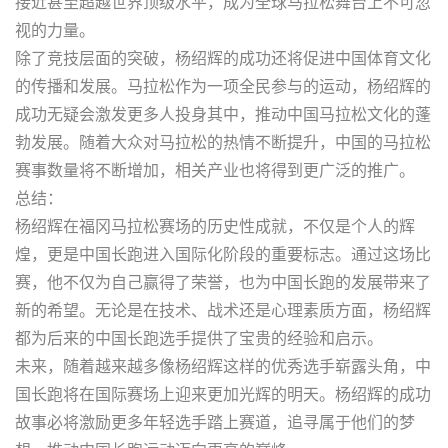
接近甚至超越世界顶级水平，成为全球马拉松舞台上不可忽
视的力量。
除了竞技层面的突破，杨绍辉的成功还将促进中国体育文化
的传播和发展。马拉松作为一项全民参与的运动，杨绍辉的
成功无疑会激发更多人投身其中，推动中国马拉松文化的蓬
勃发展。随着大众对马拉松的热情不断提升，中国的马拉松
赛事数量将不断增加，相关产业也将得到更广泛的推广。
总结：
杨绍辉在福冈马拉松赛场的历史性成就，不仅是个人的辉
煌，更是中国长跑进入国际化阶段的重要标志。通过这场比
赛，他不仅为自己赢得了荣誉，也为中国长跑的发展带来了
新的希望。无论是在技术、战术还是心理素质方面，杨绍辉
都为后来的中国长跑选手提供了宝贵的经验和启示。
未来，随着越来越多像杨绍辉这样的优秀选手崭露头角，中
国长跑将在国际赛场上迎来更加光辉的明天。杨绍辉的成功
故事必将激励更多年轻选手踏上赛道，追寻属于他们的梦