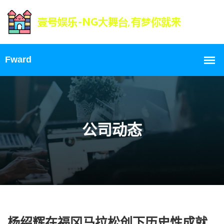
公司动态
杨绍辉在福冈马拉松创下历史性成就