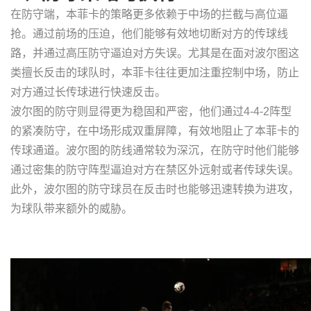
在防守端，本菲卡的策略更多依赖于中场的拦截与高位逼
抢。通过前场的压迫，他们能够有效地切断对方的传球线
路，并通过高压防守逼迫对方失误。尤其是在面对波尔图这
类擅长反击的球队时，本菲卡往往更加注重控制中场，防止
对方通过长传球进行快速反击。
波尔图的防守则显得更为稳固和严密，他们通过4-4-2阵型
的紧凑防守，在中场形成双重屏障，有效地阻止了本菲卡的
传球通道。波尔图的防线通常较为深沉，在防守时他们能够
通过密集的防守阵型逼迫对方在禁区外远射或者传球失误。
此外，波尔图的防守球员在反击时也能够迅速转换为进攻，
为球队带来额外的威胁。