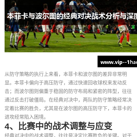
从防守策略的执行上来看，本菲卡和波尔图的差异非常明
显。本菲卡偏向于高压防守，通过快速回收球权来发动反
击；而波尔图则偏重于稳固的防守布局和紧密的阵型，往往
通过反击打破僵局。在经典对决中，两队的防守策略经常决
定着比赛的胜负，尤其是在波尔图的高压防守下，本菲卡的
进攻经常陷入困境。
4、比赛中的战术调整与应变
经典对决中的战术调整，往往是决定比赛胜负的关键。对于