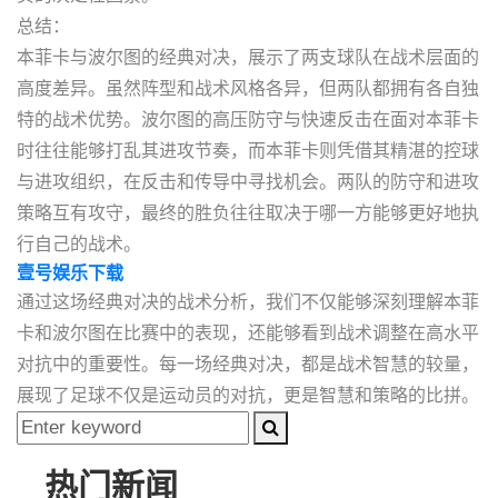
总结：
本菲卡与波尔图的经典对决，展示了两支球队在战术层面的
高度差异。虽然阵型和战术风格各异，但两队都拥有各自独
特的战术优势。波尔图的高压防守与快速反击在面对本菲卡
时往往能够打乱其进攻节奏，而本菲卡则凭借其精湛的控球
与进攻组织，在反击和传导中寻找机会。两队的防守和进攻
策略互有攻守，最终的胜负往往取决于哪一方能够更好地执
行自己的战术。
壹号娱乐下载
通过这场经典对决的战术分析，我们不仅能够深刻理解本菲
卡和波尔图在比赛中的表现，还能够看到战术调整在高水平
对抗中的重要性。每一场经典对决，都是战术智慧的较量，
展现了足球不仅是运动员的对抗，更是智慧和策略的比拼。
热门新闻