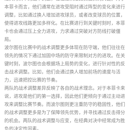
本菲卡而言，他们通常在进攻受阻时通过阵型的变化来进行
调整，比如通过换人增加进攻球员，或者改变球员的位置，
使得进攻线路更加多样化。在比赛进行到关键时刻时，本菲
卡也会通过压上全力进攻，力求通过突破对方防线打破僵
局。
波尔图在比赛中的战术调整更多体现在防守端，他们往往在
领先的情况下通过加固中场的防守来限制对方的进攻。在关
键时刻，波尔图也会根据场上局势的变化，进行针对性的反
击战术调整。比如，他们会通过换人增加前场的速度与活
力，迅速把控比赛的节奏。
两队的战术调整差异反映了各自的战术理念。对于本菲卡来
说，进攻是他们的第一选择，因此他们更倾向于通过主动进
攻来调整比赛节奏。而波尔图则更注重防守的稳固性，他们
的战术调整更多是为了保障领先优势，并寻找通过反击得分
的机会。两队的战术调整与应变，在经典对决中经常成为胜
负的决定性因素。