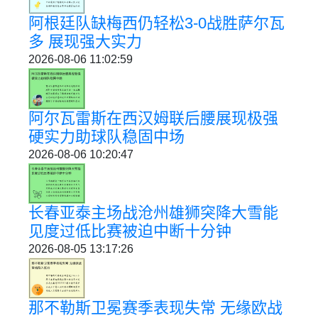
阿根廷队缺梅西仍轻松3-0战胜萨尔瓦
多 展现强大实力
2026-08-06 11:02:59
阿尔瓦雷斯在西汉姆联后腰展现极强
硬实力助球队稳固中场
2026-08-06 10:20:47
长春亚泰主场战沧州雄狮突降大雪能
见度过低比赛被迫中断十分钟
2026-08-05 13:17:26
那不勒斯卫冕赛季表现失常 无缘欧战