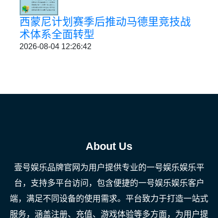
西蒙尼计划赛季后推动马德里竞技战
术体系全面转型
2026-08-04 12:26:42
About Us
壹号娱乐品牌官网为用户提供专业的一号娱乐娱乐平
台，支持多平台访问，包含便捷的一号娱乐娱乐客户
端，满足不同设备的使用需求。平台致力于打造一站式
服务，涵盖注册、充值、游戏体验等多方面，为用户提