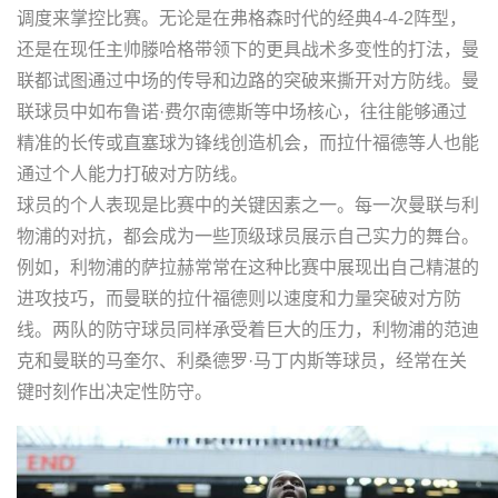
调度来掌控比赛。无论是在弗格森时代的经典4-4-2阵型，
还是在现任主帅滕哈格带领下的更具战术多变性的打法，曼
联都试图通过中场的传导和边路的突破来撕开对方防线。曼
联球员中如布鲁诺·费尔南德斯等中场核心，往往能够通过
精准的长传或直塞球为锋线创造机会，而拉什福德等人也能
通过个人能力打破对方防线。
球员的个人表现是比赛中的关键因素之一。每一次曼联与利
物浦的对抗，都会成为一些顶级球员展示自己实力的舞台。
例如，利物浦的萨拉赫常常在这种比赛中展现出自己精湛的
进攻技巧，而曼联的拉什福德则以速度和力量突破对方防
线。两队的防守球员同样承受着巨大的压力，利物浦的范迪
克和曼联的马奎尔、利桑德罗·马丁内斯等球员，经常在关
键时刻作出决定性防守。