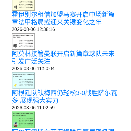
霍伊别尔租借加盟马赛开启中场新篇
章法甲格局或迎来关键变化之年
2026-08-06 12:38:16
阿莫林接管曼联开启新篇章球队未来
引发广泛关注
2026-08-06 11:50:04
阿根廷队缺梅西仍轻松3-0战胜萨尔瓦
多 展现强大实力
2026-08-06 11:02:59