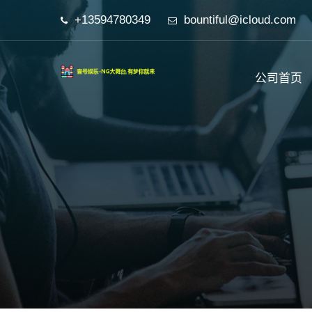
+13594780349
bountiful@icloud.com
公司首页