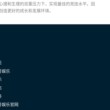
心理和生理的双重压力下，实现最佳的竞技水平。因
创造更好的成长和发展环境。
页
号娱乐
示
态
务
号娱乐官网