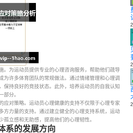
2
2
施。为运动员提供专业的心理咨询服务，帮助他们疏导
成为许多体育团队的常规做法。通过情绪管理和心理调
，保持良好的竞技状态。此外，培养运动员的自我认知
一部分。
的应对策略。运动员心理健康的支持不仅限于心理专家
2
多方力量的支持。通过建立健全的心理支持系统，运动
少孤立感和无助感，提高他们的心理韧性。
体系的发展方向