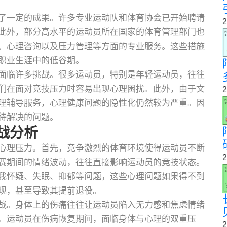
了一定的成果。许多专业运动队和体育协会已开始聘请
2
此外，部分高水平的运动员所在国家的体育管理部门也
、心理咨询以及压力管理等方面的专业服务。这些措施
职业生涯中的低谷期。
面临许多挑战。很多运动员，特别是年轻运动员，往往
们在面对竞技压力时容易出现心理困扰。此外，由于文
2
理辅导服务，心理健康问题的隐性化仍然较为严重。因
待解决的问题。
战分析
心理压力。首先，竞争激烈的体育环境使得运动员不断
2
赛期间的情绪波动，往往直接影响运动员的竞技状态。
我怀疑、失眠、抑郁等问题，这些心理问题如果得不到
现，甚至导致其提前退役。
战。身体上的伤痛往往让运动员陷入无力感和焦虑情绪
。运动员在伤病恢复期间，面临身体与心理的双重压
2