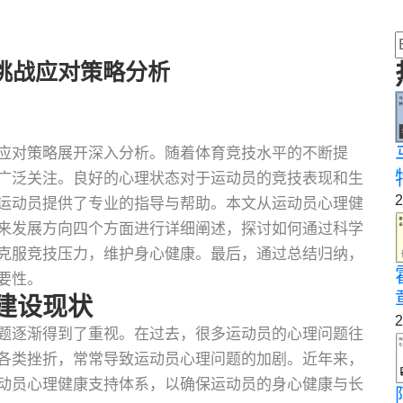
挑战应对策略分析
应对策略展开深入分析。随着体育竞技水平的不断提
广泛关注。良好的心理状态对于运动员的竞技表现和生
2
运动员提供了专业的指导与帮助。本文从运动员心理健
来发展方向四个方面进行详细阐述，探讨如何通过科学
克服竞技压力，维护身心健康。最后，通过总结归纳，
要性。
建设现状
2
题逐渐得到了重视。在过去，很多运动员的心理问题往
各类挫折，常常导致运动员心理问题的加剧。近年来，
动员心理健康支持体系，以确保运动员的身心健康与长