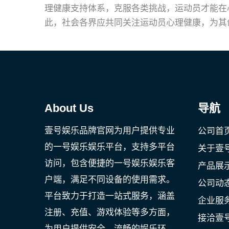
理健康支持体系，克服各类挑战，运动员才能在
此，社会各界应共同关注运动员心理健康，为其
About Us
导航
壹号娱乐品牌官网为用户提供专业
公司首
的一号娱乐娱乐平台，支持多平台
关于壹
访问，包含便捷的一号娱乐娱乐客
产品展
户端，满足不同设备的使用需求。
公司动
平台致力于打造一站式服务，涵盖
企业服
注册、充值、游戏体验等多方面，
接洽壹
为用户提供安全、流畅的娱乐环