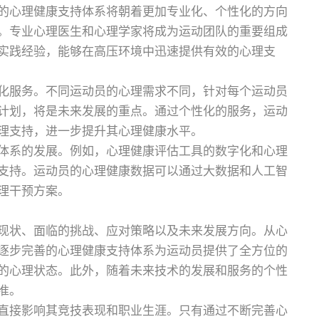
的心理健康支持体系将朝着更加专业化、个性化的方向
。专业心理医生和心理学家将成为运动团队的重要组成
实践经验，能够在高压环境中迅速提供有效的心理支
化服务。不同运动员的心理需求不同，针对每个运动员
计划，将是未来发展的重点。通过个性化的服务，运动
理支持，进一步提升其心理健康水平。
体系的发展。例如，心理健康评估工具的数字化和心理
支持。运动员的心理健康数据可以通过大数据和人工智
理干预方案。
现状、面临的挑战、应对策略以及未来发展方向。从心
逐步完善的心理健康支持体系为运动员提供了全方位的
的心理状态。此外，随着未来技术的发展和服务的个性
准。
直接影响其竞技表现和职业生涯。只有通过不断完善心