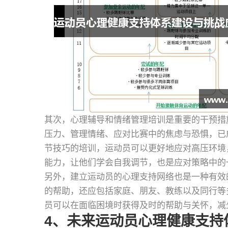
其次，心理辅导和情绪管理培训是重要的干预措
压力、管理情绪、应对比赛中的焦虑与恐惧，已
节技巧的培训，运动员可以更好地应对高压环境
能力，让他们学会自我调节，也是应对策略中的
另外，建立运动员的心理支持网络也是一种有效
的帮助，还应包括家庭、朋友、教练以及同行等
员可以在面临困境时获得及时的帮助与关怀，减
4、未来运动员心理健康支持