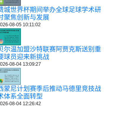
费城世界杯期间举办全球足球学术研
讨聚焦创新与发展
026-08-05 10:11:02
贝尔温加盟沙特联赛阿贾克斯送别重
要球员迎来新挑战
026-08-04 13:09:27
西蒙尼计划赛季后推动马德里竞技战
术体系全面转型
026-08-04 12:26:42