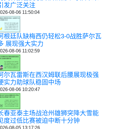
引发广泛关注
026-08-06 11:50:04
阿根廷队缺梅西仍轻松3-0战胜萨尔瓦
多 展现强大实力
026-08-06 11:02:59
阿尔瓦雷斯在西汉姆联后腰展现极强
硬实力助球队稳固中场
026-08-06 10:20:47
长春亚泰主场战沧州雄狮突降大雪能
见度过低比赛被迫中断十分钟
026-08-05 13:17:26