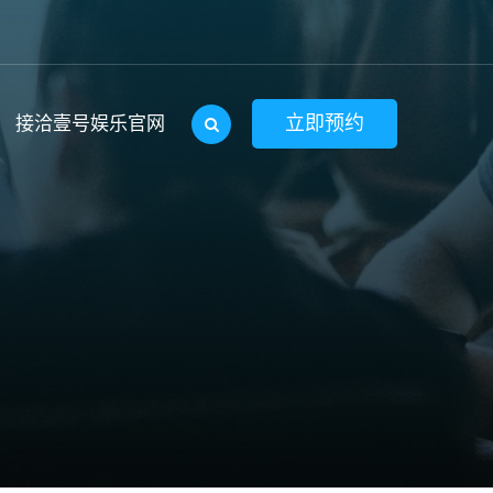
立即预约
接洽壹号娱乐官网