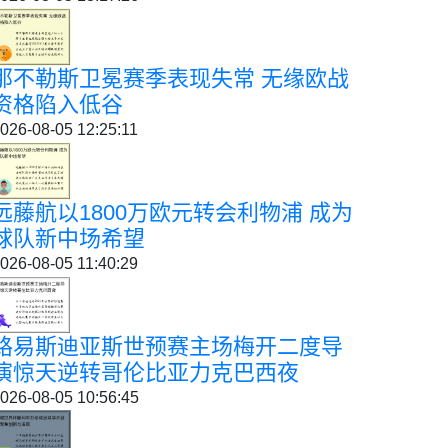
那不勒斯卫冕赛季表现失常 无缘欧战
资格陷入低谷
026-08-05 12:25:11
远藤航以1800万欧元转会利物浦 成为
球队新中场希望
026-08-05 11:40:29
路易斯迪亚斯世预赛主场梅开二度导
演惊天逆转哥伦比亚力克巴西夜
026-08-05 10:56:45