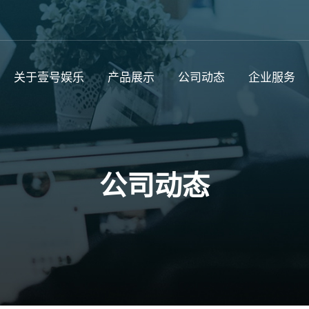
关于壹号娱乐
产品展示
公司动态
企业服务
公司动态