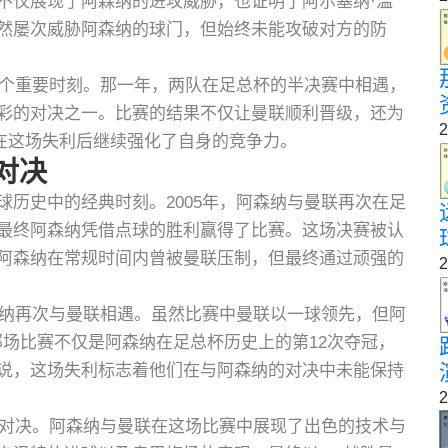
不仅展现了阿森纳的进攻威胁，也证明了阿尔塞纳·温
然屡次威胁阿森纳的球门，但始终未能攻破对方的防
一个重要时刻。那一年，两队在足总杯的半决赛中相遇，
彩的对决之一。比赛的结果不仅让曼联顺利晋级，还为
2
也在这场失利后继续强化了自身的竞争力。
对决
历史中的经典时刻。2005年，阿森纳与曼联再次在足
最终阿森纳凭借点球的胜利赢得了比赛。这场决赛被认
阿森纳在常规时间内曾被曼联压制，但最终通过顽强的
2
森纳再次与曼联相遇。虽然比赛中曼联以一球领先，但阿
那场比赛不仅是阿森纳在足总杯历史上的第12次夺冠，
说，这场失利标志着他们在与阿森纳的对决中未能保持
2
典对决。阿森纳与曼联在这场比赛中展现了出色的技术与