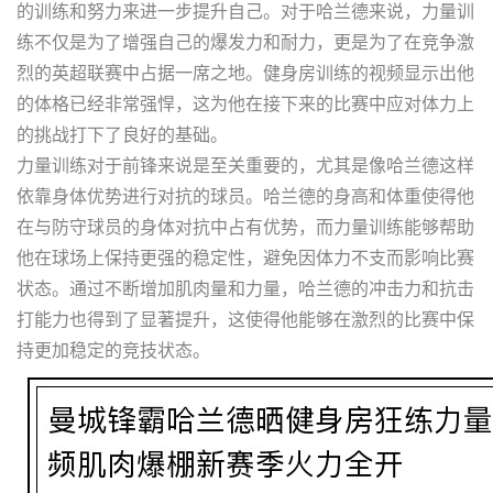
的训练和努力来进一步提升自己。对于哈兰德来说，力量训
练不仅是为了增强自己的爆发力和耐力，更是为了在竞争激
烈的英超联赛中占据一席之地。健身房训练的视频显示出他
的体格已经非常强悍，这为他在接下来的比赛中应对体力上
的挑战打下了良好的基础。
力量训练对于前锋来说是至关重要的，尤其是像哈兰德这样
依靠身体优势进行对抗的球员。哈兰德的身高和体重使得他
在与防守球员的身体对抗中占有优势，而力量训练能够帮助
他在球场上保持更强的稳定性，避免因体力不支而影响比赛
状态。通过不断增加肌肉量和力量，哈兰德的冲击力和抗击
打能力也得到了显著提升，这使得他能够在激烈的比赛中保
持更加稳定的竞技状态。