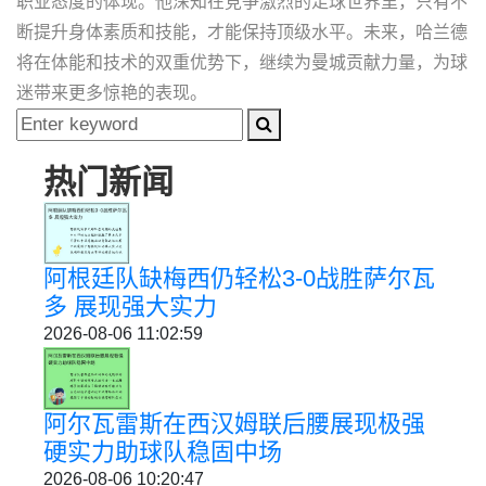
职业态度的体现。他深知在竞争激烈的足球世界里，只有不
断提升身体素质和技能，才能保持顶级水平。未来，哈兰德
将在体能和技术的双重优势下，继续为曼城贡献力量，为球
迷带来更多惊艳的表现。
热门新闻
阿根廷队缺梅西仍轻松3-0战胜萨尔瓦
多 展现强大实力
2026-08-06 11:02:59
阿尔瓦雷斯在西汉姆联后腰展现极强
硬实力助球队稳固中场
2026-08-06 10:20:47