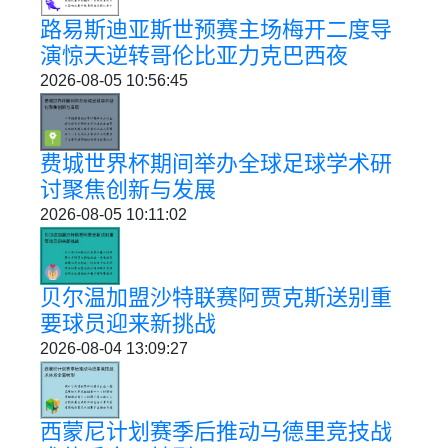
路易斯迪亚斯世预赛主场梅开二度导
演惊天逆转哥伦比亚力克巴西夜
2026-08-05 10:56:45
费城世界杯期间举办全球足球学术研
讨聚焦创新与发展
2026-08-05 10:11:02
贝尔温加盟沙特联赛阿贾克斯送别重
要球员迎来新挑战
2026-08-04 13:09:27
西蒙尼计划赛季后推动马德里竞技战