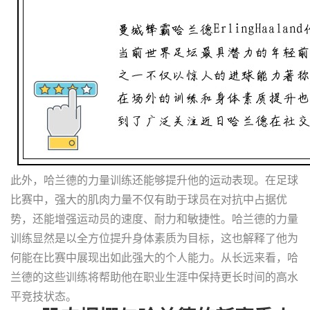
此外，哈兰德的力量训练还能够提升他的运动表现。在足球
比赛中，强大的肌肉力量不仅有助于球员在对抗中占据优
势，还能增强运动员的速度、耐力和敏捷性。哈兰德的力量
训练显然是以全方位提升身体素质为目标，这也解释了他为
何能在比赛中展现出如此强大的个人能力。从长远来看，哈
兰德的这些训练将帮助他在职业生涯中保持更长时间的高水
平竞技状态。