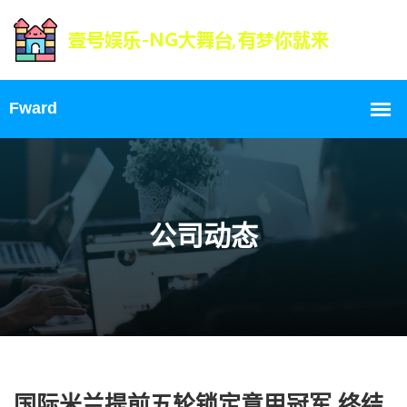
公司动态
国际米兰提前五轮锁定意甲冠军 终结