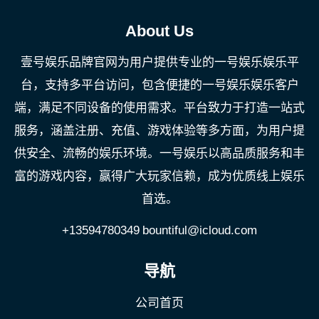
About Us
壹号娱乐品牌官网为用户提供专业的一号娱乐娱乐平
台，支持多平台访问，包含便捷的一号娱乐娱乐客户
端，满足不同设备的使用需求。平台致力于打造一站式
服务，涵盖注册、充值、游戏体验等多方面，为用户提
供安全、流畅的娱乐环境。一号娱乐以高品质服务和丰
富的游戏内容，赢得广大玩家信赖，成为优质线上娱乐
首选。
+13594780349
bountiful@icloud.com
导航
公司首页