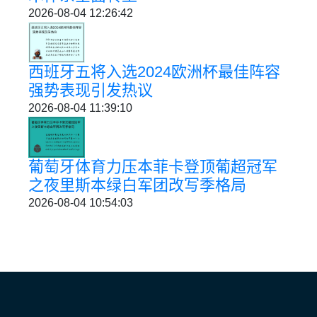
2026-08-04 12:26:42
西班牙五将入选2024欧洲杯最佳阵容
强势表现引发热议
2026-08-04 11:39:10
葡萄牙体育力压本菲卡登顶葡超冠军
之夜里斯本绿白军团改写季格局
2026-08-04 10:54:03