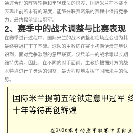
通过合理的阵容轮换和年轻球员的培养，国际米兰在本赛季
表现出前所未有的深度，能够在联赛密集的赛程中保持竞争
力，最终提前锁定冠军。
2、赛季中的战术调整与比赛表现
在赛季进行过程中，国际米兰的战术调整和临场应变也为其
最终夺冠打下了基础。球队的主教练在赛季初期便清楚地认
识到，面对竞争激烈的意甲联赛，仅凭单一的战术难以长期
维持优势。因此，在不同的对手面前，主教练根据对方的战
术特点进行了灵活的调整，最大程度地发挥了国际米兰的优
势。