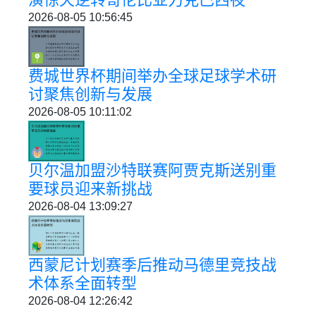
2026-08-05 10:56:45
费城世界杯期间举办全球足球学术研
讨聚焦创新与发展
2026-08-05 10:11:02
贝尔温加盟沙特联赛阿贾克斯送别重
要球员迎来新挑战
2026-08-04 13:09:27
西蒙尼计划赛季后推动马德里竞技战
术体系全面转型
2026-08-04 12:26:42