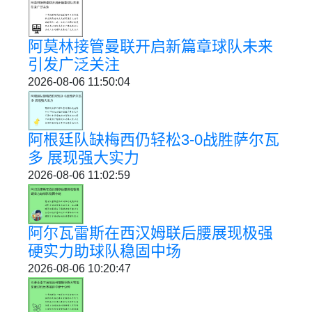
阿莫林接管曼联开启新篇章球队未来
引发广泛关注
2026-08-06 11:50:04
阿根廷队缺梅西仍轻松3-0战胜萨尔瓦
多 展现强大实力
2026-08-06 11:02:59
阿尔瓦雷斯在西汉姆联后腰展现极强
硬实力助球队稳固中场
2026-08-06 10:20:47