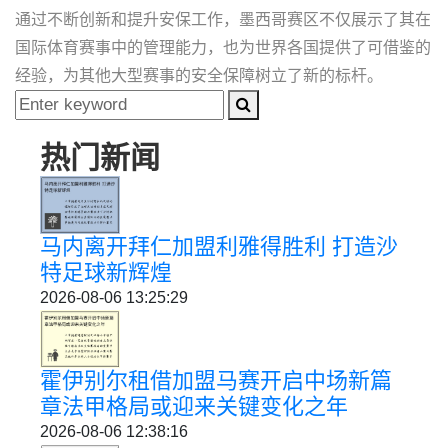
通过不断创新和提升安保工作，墨西哥赛区不仅展示了其在
国际体育赛事中的管理能力，也为世界各国提供了可借鉴的
经验，为其他大型赛事的安全保障树立了新的标杆。
热门新闻
马内离开拜仁加盟利雅得胜利 打造沙
特足球新辉煌
2026-08-06 13:25:29
霍伊别尔租借加盟马赛开启中场新篇
章法甲格局或迎来关键变化之年
2026-08-06 12:38:16