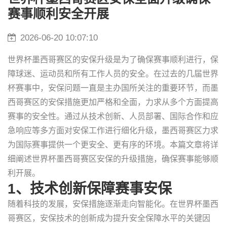
赛事顺利安全开展
2026-06-20 10:07:10
世界杯墨西哥赛区的安保升级是为了确保赛事顺利进行，保
障球迷、运动员和所有工作人员的安全。在过去的几届世界
杯赛事中，安保问题一直是主办国所关注的重要环节，而墨
西哥赛区的安保措施更加严格和全面，力求从多个方面提高
赛事的安全性。通过从技术创新、人员部署、国际合作和应
急响应等多方面对安保工作进行细化升级，墨西哥赛区力求
为国际赛事提供一个更安全、更有序的环境。本篇文章将详
细阐述世界杯墨西哥赛区安保的升级措施，确保赛事能够顺
利开展。
1、技术创新保障赛事安保
随着科技的发展，安保措施逐渐走向智能化。在世界杯墨西
哥赛区，安保技术的创新成为提升安全保障水平的关键因