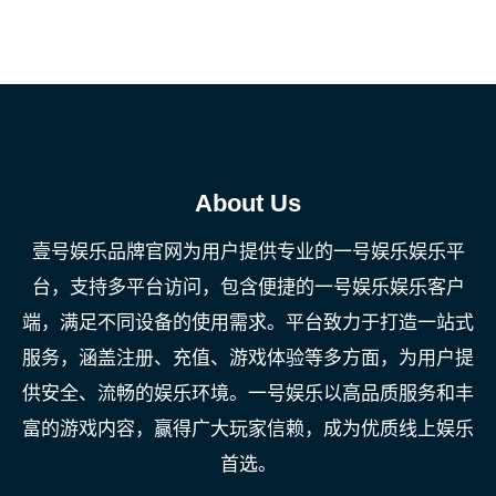
About Us
壹号娱乐品牌官网为用户提供专业的一号娱乐娱乐平
台，支持多平台访问，包含便捷的一号娱乐娱乐客户
端，满足不同设备的使用需求。平台致力于打造一站式
服务，涵盖注册、充值、游戏体验等多方面，为用户提
供安全、流畅的娱乐环境。一号娱乐以高品质服务和丰
富的游戏内容，赢得广大玩家信赖，成为优质线上娱乐
首选。