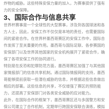
炸物的威胁。这些特殊安保力量的加入，为赛事提供了强有
力的安全保障。
3、国际合作与信息共享
世界杯赛事是一个全球性的大型赛事，涉及到各国球迷和各
方人士，因此，安保工作不仅仅是本地的责任，也需要国际
间的紧密合作。在世界杯墨西哥赛区的安保工作中，国际合
作发挥了至关重要的作用。墨西哥与国际足联、各参赛国的
安保部门以及世界其他国家的安全机构展开了紧密合作，确
保了各项安保工作的协同进行。
特别是在反恐和犯罪防范方面，墨西哥赛区加强了与其他国
家情报部门的信息共享机制。通过国际情报网的支持，墨西
哥能够提前获取一些潜在威胁的信息，并根据这些信息做出
相应的部署。这些信息的共享，不仅增强了赛区的预防能
力，还提高了安保部门对各类安全威胁的应对能力。
此外，在国际合作的框架下，墨西哥赛区还与多国警方和安
保公司建立了合作机制，定期举行跨国安保联合演练，模拟