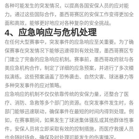
各种可能发生的突发情况，以提高各国安保人员的应对能
力。通过这些国际合作，墨西哥赛区的安保工作变得更加全
面和高效，能够更好地应对各种复杂的安全挑战。
4、应急响应与危机处理
在任何大型赛事中，突发事件的应急响应至关重要。为了确
保赛事在突发情况下能够迅速得到有效处理，墨西哥赛区专
门建立了完备的应急响应机制。赛事前，墨西哥政府就与各
类应急机构合作，制定了详细的应急预案，并进行了多次模
拟演练。这些预案涵盖了恐怖袭击、自然灾害、球迷暴力等
多种突发事件的应对策略。
应急响应的机制不仅仅依靠传统的安保力量，还整合了医
疗、消防、急救等多个部门的资源。在突发事件发生时，各
部门能够迅速联动，确保事件在最短的时间内得到处理。例
如，在赛事期间，如果发生了球迷集体骚乱或其他群体性事
件，安保人员将立即采取有效的控制措施，而医疗救援人员
也会随时待命，确保及时处理可能发生的伤害情况。