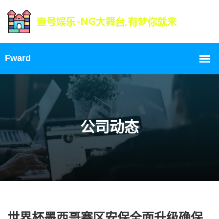
公司动态
世界杯墨西哥赛区安保全面升级确保