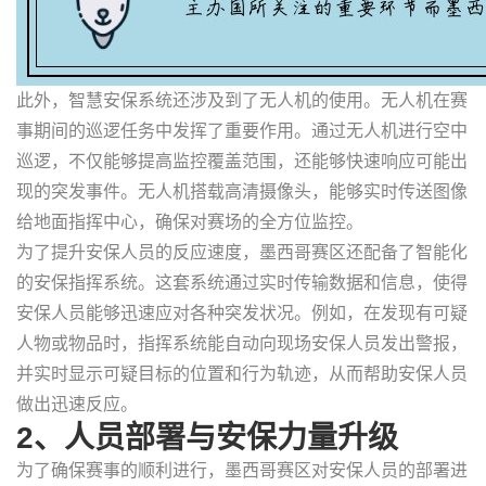
此外，智慧安保系统还涉及到了无人机的使用。无人机在赛
事期间的巡逻任务中发挥了重要作用。通过无人机进行空中
巡逻，不仅能够提高监控覆盖范围，还能够快速响应可能出
现的突发事件。无人机搭载高清摄像头，能够实时传送图像
给地面指挥中心，确保对赛场的全方位监控。
为了提升安保人员的反应速度，墨西哥赛区还配备了智能化
的安保指挥系统。这套系统通过实时传输数据和信息，使得
安保人员能够迅速应对各种突发状况。例如，在发现有可疑
人物或物品时，指挥系统能自动向现场安保人员发出警报，
并实时显示可疑目标的位置和行为轨迹，从而帮助安保人员
做出迅速反应。
2、人员部署与安保力量升级
为了确保赛事的顺利进行，墨西哥赛区对安保人员的部署进