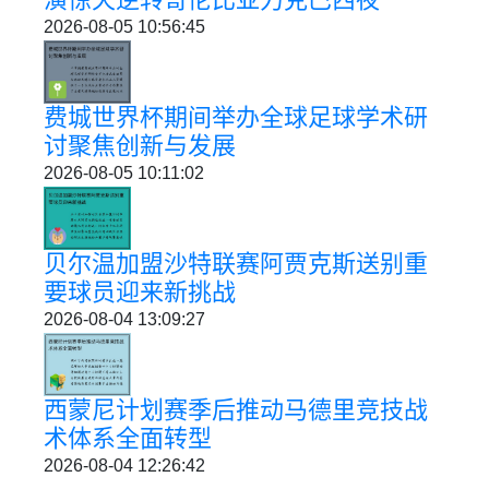
2026-08-05 10:56:45
费城世界杯期间举办全球足球学术研
讨聚焦创新与发展
2026-08-05 10:11:02
贝尔温加盟沙特联赛阿贾克斯送别重
要球员迎来新挑战
2026-08-04 13:09:27
西蒙尼计划赛季后推动马德里竞技战
术体系全面转型
2026-08-04 12:26:42