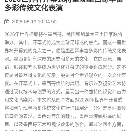
多彩传统文化表演
2026-06-19 10:04:50
2026年世界杯即将在墨西哥、美国和加拿大三个国家联合
举办，其中，开幕式将成为全球足球迷的焦点。而这一届世
界杯开幕式的亮点之一，便是墨西哥丰富多彩的传统文化表
演。墨西哥拥有深厚的历史和多元的文化，它的音乐、舞
蹈、服饰和艺术将成为世界杯开幕式的重要组成部分。这不
仅是对墨西哥文化的展示，更是对全世界观众的一次文化盛
宴。在开幕式上，墨西哥传统的舞蹈、音乐以及视觉艺术将
通过现代技术与创意的方式，呈现出一种独特的视觉冲击力
和文化感染力。本文将从四个方面对2026年世界杯开幕式
将如何呈现墨西哥传统文化进行详细阐述，分别是墨西哥传
统舞蹈的表现、墨西哥音乐的魅力、墨西哥传统服饰的展
现、以及墨西哥艺术和视觉效果的融合。通过这四个方面，