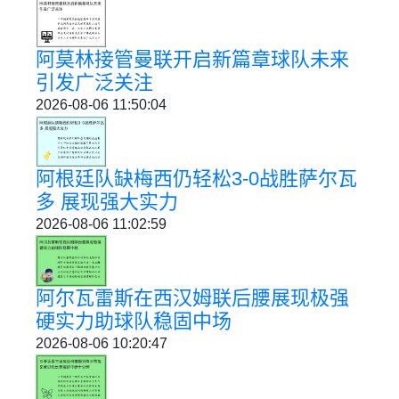
阿莫林接管曼联开启新篇章球队未来
引发广泛关注
2026-08-06 11:50:04
阿根廷队缺梅西仍轻松3-0战胜萨尔瓦
多 展现强大实力
2026-08-06 11:02:59
阿尔瓦雷斯在西汉姆联后腰展现极强
硬实力助球队稳固中场
2026-08-06 10:20:47