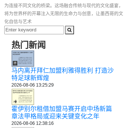
为连接不同文化的桥梁。这场融合传统与现代的文化盛宴，
将为世界杯的开幕注入无限的生命力与创意，让墨西哥的文
化自信与艺术
热门新闻
马内离开拜仁加盟利雅得胜利 打造沙
特足球新辉煌
2026-08-06 13:25:29
霍伊别尔租借加盟马赛开启中场新篇
章法甲格局或迎来关键变化之年
2026-08-06 12:38:16