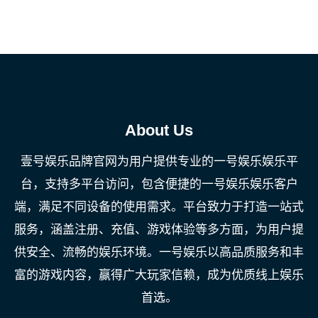
About Us
壹号娱乐品牌官网为用户提供专业的一号娱乐娱乐平
台，支持多平台访问，包含便捷的一号娱乐娱乐客户
端，满足不同设备的使用需求。平台致力于打造一站式
服务，涵盖注册、充值、游戏体验等多方面，为用户提
供安全、流畅的娱乐环境。一号娱乐以高品质服务和丰
富的游戏内容，赢得广大玩家信赖，成为优质线上娱乐
首选。